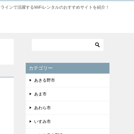
ンラインで活躍するWiFiレンタルのおすすめサイトを紹介！
カテゴリー
あきる野市
あま市
あわら市
いすみ市