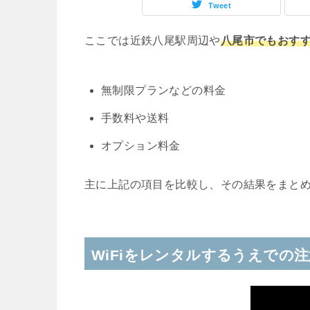
Tweet
ここでは近鉄八尾駅周辺や
八尾市でもおすす
無制限プランなどの料金
手数料や送料
オプション料金
主に上記の項目を比較し、その結果をまと
WiFiをレンタルするうえでの