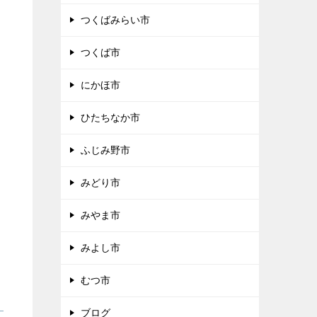
つくばみらい市
つくば市
にかほ市
ひたちなか市
ふじみ野市
みどり市
みやま市
みよし市
むつ市
ブログ