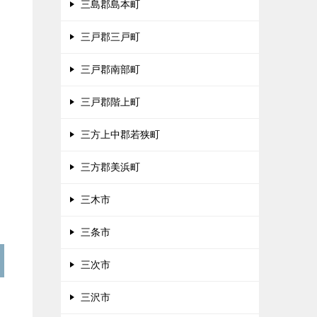
三島郡島本町
三戸郡三戸町
三戸郡南部町
三戸郡階上町
三方上中郡若狭町
三方郡美浜町
三木市
三条市
三次市
三沢市