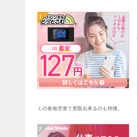
くの各地空港で受取出来るのも特徴。