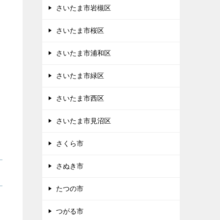
さいたま市岩槻区
さいたま市桜区
さいたま市浦和区
さいたま市緑区
さいたま市西区
さいたま市見沼区
さくら市
さぬき市
たつの市
つがる市