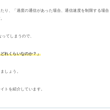
ったり、「過度の通信があった場合、通信速度を制限する場合
す。
なってしまうので、
はどれくらいなのか？」
しましょう。
サイトを紹介しています。