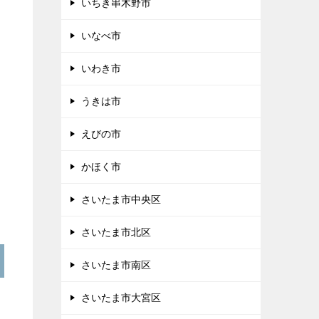
いちき串木野市
いなべ市
いわき市
うきは市
えびの市
かほく市
さいたま市中央区
さいたま市北区
さいたま市南区
さいたま市大宮区