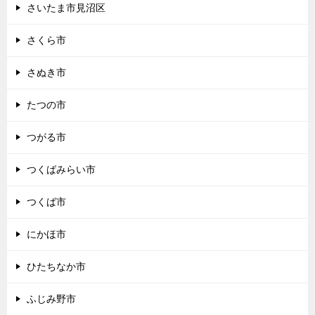
さいたま市見沼区
さくら市
さぬき市
たつの市
つがる市
つくばみらい市
つくば市
にかほ市
ひたちなか市
ふじみ野市