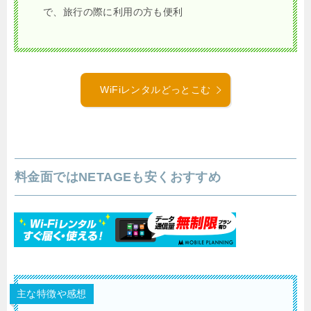
で、旅行の際に利用の方も便利
WiFiレンタルどっとこむ
料金面ではNETAGEも安くおすすめ
主な特徴や感想