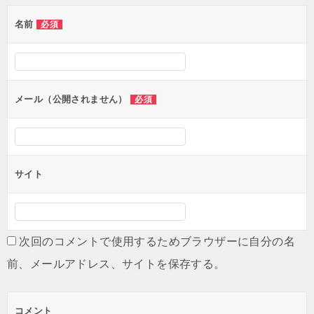
名前
必須
メール（公開されません）
必須
サイト
次回のコメントで使用するためブラウザーに自分の名
前、メールアドレス、サイトを保存する。
コメント