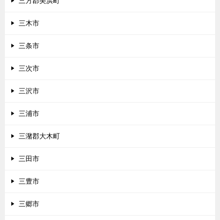
三方郡美浜町
三木市
三条市
三次市
三沢市
三浦市
三潴郡大木町
三田市
三豊市
三郷市