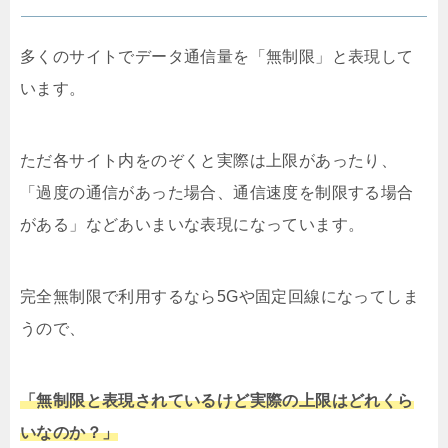
多くのサイトでデータ通信量を「無制限」と表現して
います。
ただ各サイト内をのぞくと実際は上限があったり、
「過度の通信があった場合、通信速度を制限する場合
がある」などあいまいな表現になっています。
完全無制限で利用するなら5Gや固定回線になってしま
うので、
「無制限と表現されているけど実際の上限はどれくら
いなのか？」