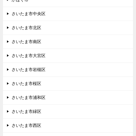
さいたま市中央区
さいたま市北区
さいたま市南区
さいたま市大宮区
さいたま市岩槻区
さいたま市桜区
さいたま市浦和区
さいたま市緑区
さいたま市西区