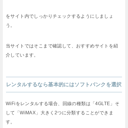
をサイト内でしっかりチェックするようにしましょ
う。
当サイトではそこまで確認して、おすすめサイトを紹
介しています。
レンタルするなら基本的にはソフトバンクを選択
WiFiをレンタルする場合、回線の種類は「4GLTE」そ
して「WiMAX」大きく2つに分類することができま
す。