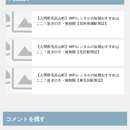
【入間郡毛呂山町】WiFiレンタルの短期おすすめは
ここ！急ぎの方・無制限【武州長瀬駅周辺】
【入間郡毛呂山町】WiFiレンタルの短期おすすめは
ここ！急ぎの方・無制限【毛呂駅周辺】
【入間郡毛呂山町】WiFiレンタルの短期おすすめは
ここ！急ぎの方・無制限【東毛呂駅周辺】
コメントを残す