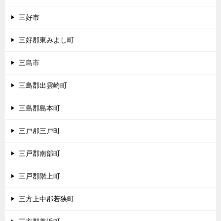
三好市
三好郡東みよし町
三島市
三島郡出雲崎町
三島郡島本町
三戸郡三戸町
三戸郡南部町
三戸郡階上町
三方上中郡若狭町