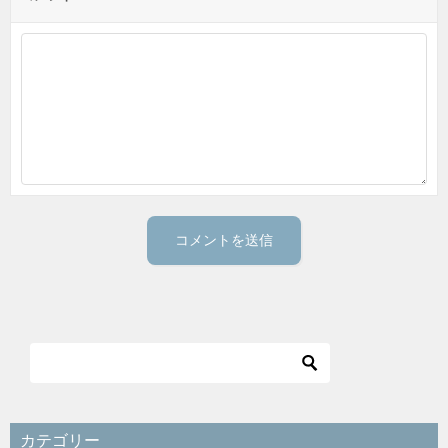
カテゴリー