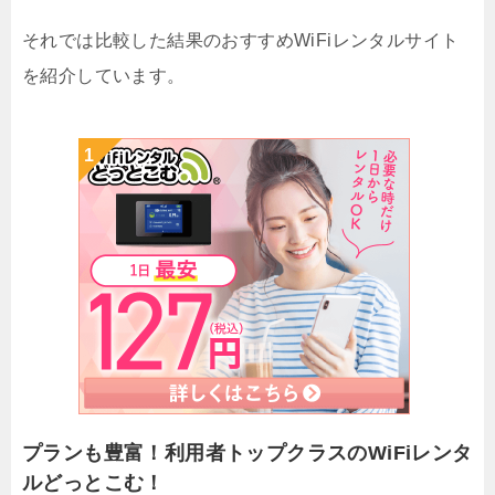
それでは比較した結果のおすすめWiFiレンタルサイト
を紹介しています。
プランも豊富！利用者トップクラスのWiFiレンタ
ルどっとこむ！