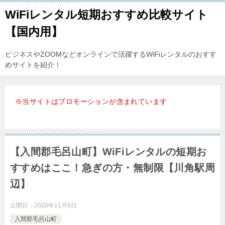
WiFiレンタル短期おすすめ比較サイト
【国内用】
ビジネスやZOOMなどオンラインで活躍するWiFiレンタルのおすす
めサイトを紹介！
※当サイトはプロモーションが含まれています
【入間郡毛呂山町】WiFiレンタルの短期お
すすめはここ！急ぎの方・無制限【川角駅周
辺】
公開日：
2020年11月8日
入間郡毛呂山町