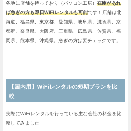
各地に店舗を持っており（パソコン工房）
在庫があれ
ば急ぎの方も即日WiFiレンタルも可能
です！店舗は北
海道、福島県、東京都、愛知県、岐阜県、滋賀県、京
都府、奈良県、大阪府、三重県、広島県、佐賀県、福
岡県、熊本県、沖縄県。急ぎの方は要チェックです。
【国内用】WiFiレンタルの短期プランを比
較
実際にWiFiレンタルを行っている主な会社の料金を比
較してみました。