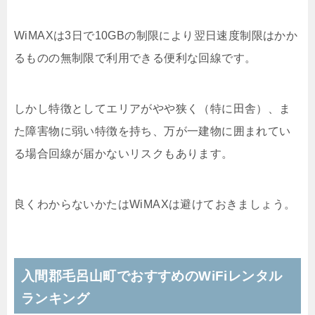
WiMAXは3日で10GBの制限により翌日速度制限はかか
るものの無制限で利用できる便利な回線です。
しかし特徴としてエリアがやや狭く（特に田舎）、ま
た障害物に弱い特徴を持ち、万が一建物に囲まれてい
る場合回線が届かないリスクもあります。
良くわからないかたはWiMAXは避けておきましょう。
入間郡毛呂山町でおすすめのWiFiレンタル
ランキング