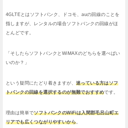
4GLTEとはソフトバンク、ドコモ、auの回線のことを
指しますが、レンタルの場合ソフトバンクの回線がほ
とんどです。
「そしたらソフトバンクとWiMAXのどちらを選べばい
いのか？」
という疑問にたどり着きますが、
迷っている方はソフ
トバンクの回線を選択するのが無難でおすすめ
です。
理由は簡単で
ソフトバンクのWiFiは入間郡毛呂山町エ
リアでも広くつながりやすいから
。