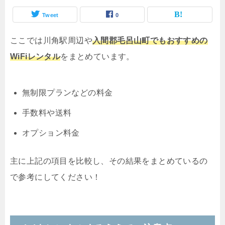
Tweet
0
ここでは川角駅周辺や
入間郡毛呂山町でもおすすめの
WiFiレンタル
をまとめています。
無制限プランなどの料金
手数料や送料
オプション料金
主に上記の項目を比較し、その結果をまとめているの
で参考にしてください！