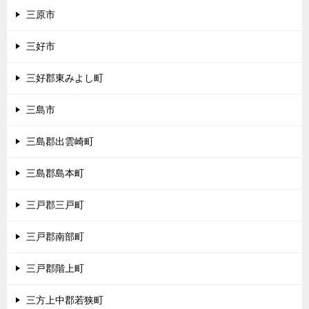
三原市
三好市
三好郡東みよし町
三島市
三島郡出雲崎町
三島郡島本町
三戸郡三戸町
三戸郡南部町
三戸郡階上町
三方上中郡若狭町