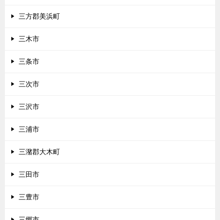
三方郡美浜町
三木市
三条市
三次市
三沢市
三浦市
三潴郡大木町
三田市
三豊市
三郷市