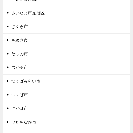
さいたま市見沼区
さくら市
さぬき市
たつの市
つがる市
つくばみらい市
つくば市
にかほ市
ひたちなか市