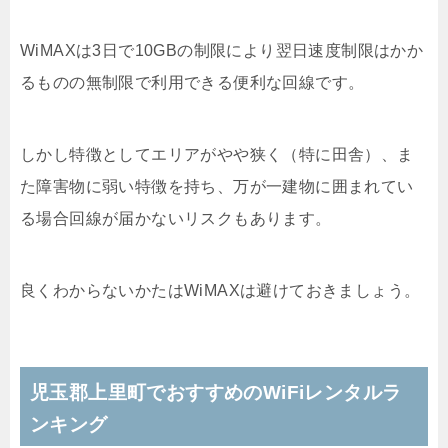
WiMAXは3日で10GBの制限により翌日速度制限はかか
るものの無制限で利用できる便利な回線です。
しかし特徴としてエリアがやや狭く（特に田舎）、ま
た障害物に弱い特徴を持ち、万が一建物に囲まれてい
る場合回線が届かないリスクもあります。
良くわからないかたはWiMAXは避けておきましょう。
児玉郡上里町でおすすめのWiFiレンタルラ
ンキング