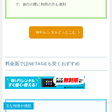
で、旅行の際に利用の方も便利
WiFiレンタルどっとこむ
料金面ではNETAGEも安くおすすめ
主な特徴や感想