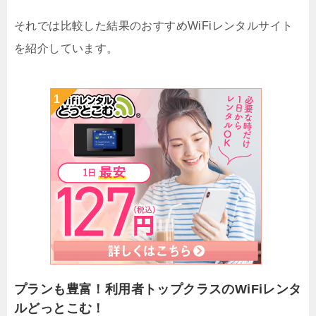
それでは比較した結果のおすすめWiFiレンタルサイト
を紹介しています。
プランも豊富！利用者トップクラスのWiFiレンタ
ルどっとこむ！