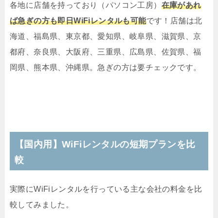
各地に店舗を持っており（パソコン工房）
在庫があれ
ば急ぎの方も即日WiFiレンタルも可能
です！店舗は北
海道、福島県、東京都、愛知県、岐阜県、滋賀県、京
都府、奈良県、大阪府、三重県、広島県、佐賀県、福
岡県、熊本県、沖縄県。急ぎの方は要チェックです。
【国内用】WiFiレンタルの短期プランを比
較
実際にWiFiレンタルを行っている主な会社の料金を比
較してみました。