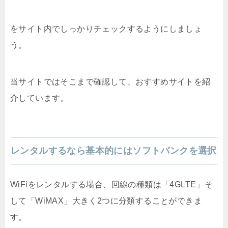
をサイト内でしっかりチェックするようにしましょ
う。
当サイトではそこまで確認して、おすすめサイトを紹
介しています。
レンタルするなら基本的にはソフトバンクを選択
WiFiをレンタルする場合、回線の種類は「4GLTE」そ
して「WiMAX」大きく2つに分類することができま
す。