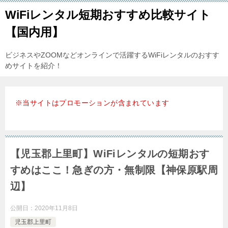
WiFiレンタル短期おすすめ比較サイト
【国内用】
ビジネスやZOOMなどオンラインで活躍するWiFiレンタルのおすす
めサイトを紹介！
※当サイトはプロモーションが含まれています
【児玉郡上里町】WiFiレンタルの短期おす
すめはここ！急ぎの方・無制限【神保原駅周
辺】
公開日：
2020年11月8日
児玉郡上里町