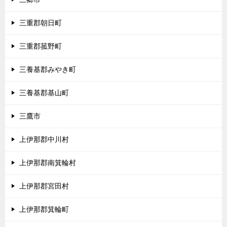
三重郡朝日町
三重郡菰野町
三養基郡みやき町
三養基郡基山町
三鷹市
上伊那郡中川村
上伊那郡南箕輪村
上伊那郡宮田村
上伊那郡箕輪町