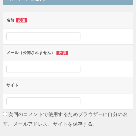
名前
必須
メール（公開されません）
必須
サイト
次回のコメントで使用するためブラウザーに自分の名
前、メールアドレス、サイトを保存する。