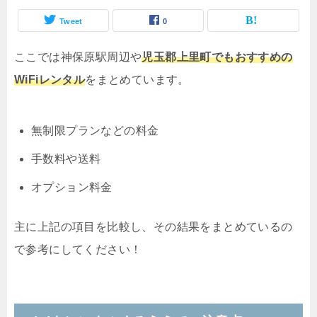
Tweet
0
ここでは神保原駅周辺や
児玉郡上里町でもおすすめの
WiFiレンタル
をまとめています。
無制限プランなどの料金
手数料や送料
オプション料金
主に上記の項目を比較し、その結果をまとめているの
で参考にしてください！