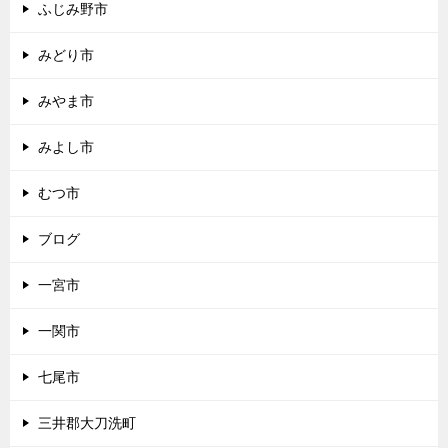
ふじみ野市
みどり市
みやま市
みよし市
むつ市
ブログ
一宮市
一関市
七尾市
三井郡大刀洗町