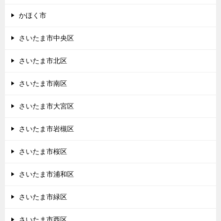
かほく市
さいたま市中央区
さいたま市北区
さいたま市南区
さいたま市大宮区
さいたま市岩槻区
さいたま市桜区
さいたま市浦和区
さいたま市緑区
さいたま市西区