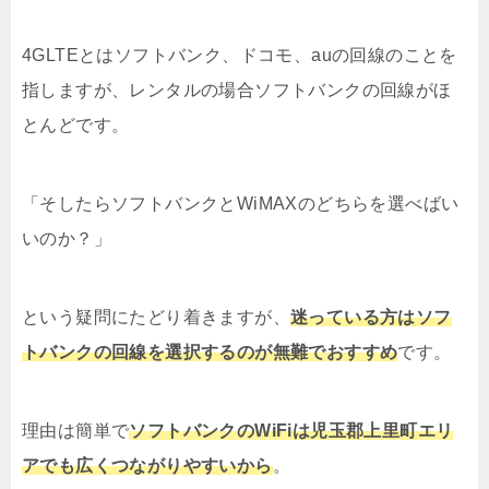
4GLTEとはソフトバンク、ドコモ、auの回線のことを
指しますが、レンタルの場合ソフトバンクの回線がほ
とんどです。
「そしたらソフトバンクとWiMAXのどちらを選べばい
いのか？」
という疑問にたどり着きますが、
迷っている方はソフ
トバンクの回線を選択するのが無難でおすすめ
です。
理由は簡単で
ソフトバンクのWiFiは児玉郡上里町エリ
アでも広くつながりやすいから
。