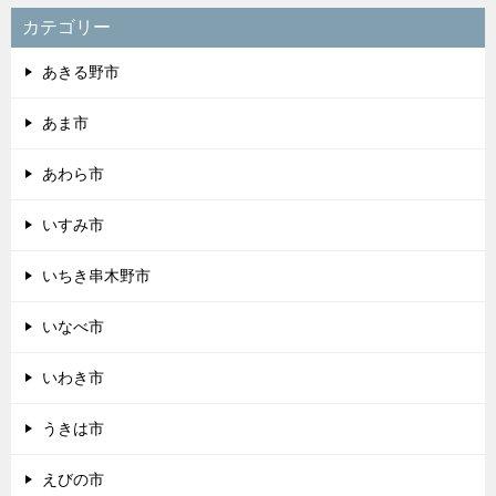
カテゴリー
あきる野市
あま市
あわら市
いすみ市
いちき串木野市
いなべ市
いわき市
うきは市
えびの市