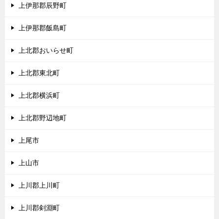
上伊那郡辰野町
上伊那郡飯島町
上北郡おいらせ町
上北郡東北町
上北郡横浜町
上北郡野辺地町
上尾市
上山市
上川郡上川町
上川郡剣淵町