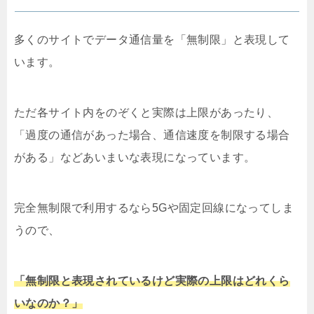
多くのサイトでデータ通信量を「無制限」と表現して
います。
ただ各サイト内をのぞくと実際は上限があったり、
「過度の通信があった場合、通信速度を制限する場合
がある」などあいまいな表現になっています。
完全無制限で利用するなら5Gや固定回線になってしま
うので、
「無制限と表現されているけど実際の上限はどれくら
いなのか？」