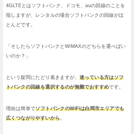
4GLTEとはソフトバンク、ドコモ、auの回線のことを
指しますが、レンタルの場合ソフトバンクの回線がほ
とんどです。
「そしたらソフトバンクとWiMAXのどちらを選べばい
いのか？」
という疑問にたどり着きますが、
迷っている方はソフ
トバンクの回線を選択するのが無難でおすすめ
です。
理由は簡単で
ソフトバンクのWiFiは白岡市エリアでも
広くつながりやすいから
。