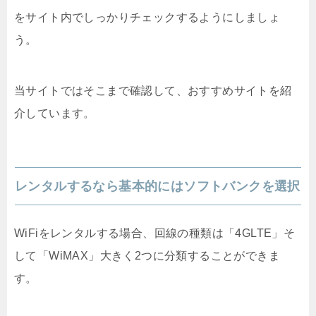
をサイト内でしっかりチェックするようにしましょ
う。
当サイトではそこまで確認して、おすすめサイトを紹
介しています。
レンタルするなら基本的にはソフトバンクを選択
WiFiをレンタルする場合、回線の種類は「4GLTE」そ
して「WiMAX」大きく2つに分類することができま
す。