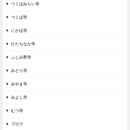
つくばみらい市
つくば市
にかほ市
ひたちなか市
ふじみ野市
みどり市
みやま市
みよし市
むつ市
ブログ