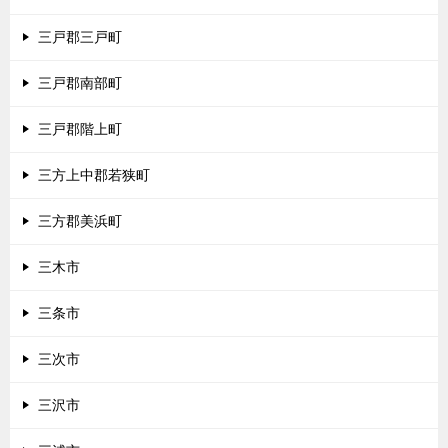
三戸郡三戸町
三戸郡南部町
三戸郡階上町
三方上中郡若狭町
三方郡美浜町
三木市
三条市
三次市
三沢市