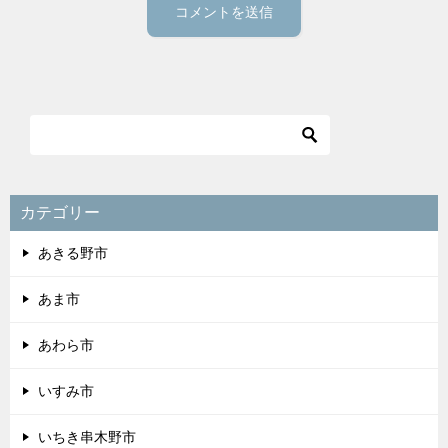
カテゴリー
あきる野市
あま市
あわら市
いすみ市
いちき串木野市