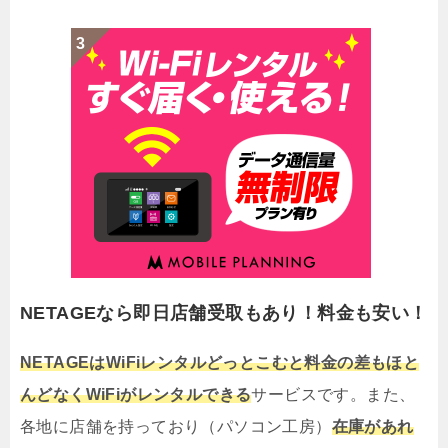
NETAGEなら即日店舗受取もあり！料金も安い！
NETAGEはWiFiレンタルどっとこむと料金の差もほと
んどなくWiFiがレンタルできる
サービスです。また、
各地に店舗を持っており（パソコン工房）
在庫があれ