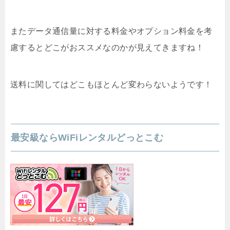
またデータ通信量に対する料金やオプション料金を考
慮するとどこがおススメなのかが見えてきますね！
送料に関してはどこもほとんど変わらないようです！
最安級ならWiFiレンタルどっとこむ