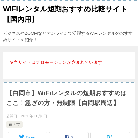
WiFiレンタル短期おすすめ比較サイト
【国内用】
ビジネスやZOOMなどオンラインで活躍するWiFiレンタルのおすす
めサイトを紹介！
※当サイトはプロモーションが含まれています
【白岡市】WiFiレンタルの短期おすすめは
ここ！急ぎの方・無制限【白岡駅周辺】
公開日：
2020年11月8日
白岡市
Tweet
0