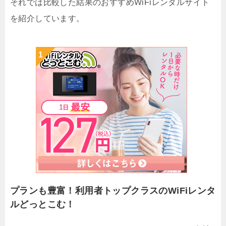
それでは比較した結果のおすすめWiFiレンタルサイト
を紹介しています。
プランも豊富！利用者トップクラスのWiFiレンタ
ルどっとこむ！