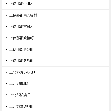
上伊那郡中川村
上伊那郡南箕輪村
上伊那郡宮田村
上伊那郡箕輪町
上伊那郡辰野町
上伊那郡飯島町
上北郡おいらせ町
上北郡東北町
上北郡横浜町
上北郡野辺地町