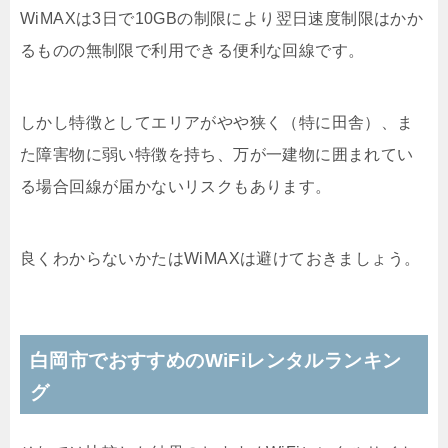
WiMAXは3日で10GBの制限により翌日速度制限はかか
るものの無制限で利用できる便利な回線です。
しかし特徴としてエリアがやや狭く（特に田舎）、ま
た障害物に弱い特徴を持ち、万が一建物に囲まれてい
る場合回線が届かないリスクもあります。
良くわからないかたはWiMAXは避けておきましょう。
白岡市でおすすめのWiFiレンタルランキン
グ