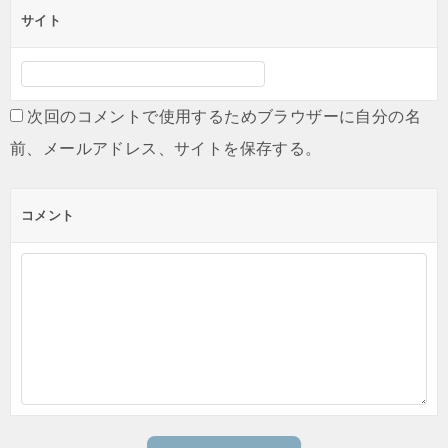
サイト
次回のコメントで使用するためブラウザーに自分の名
前、メールアドレス、サイトを保存する。
コメント