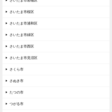
さいたま市岩槻区
さいたま市桜区
さいたま市浦和区
さいたま市緑区
さいたま市西区
さいたま市見沼区
さくら市
さぬき市
たつの市
つがる市