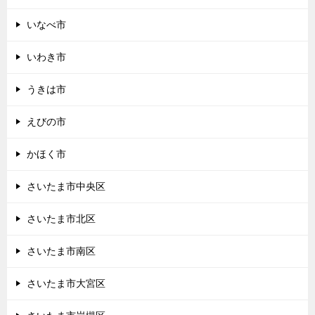
いなべ市
いわき市
うきは市
えびの市
かほく市
さいたま市中央区
さいたま市北区
さいたま市南区
さいたま市大宮区