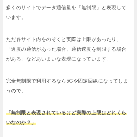
多くのサイトでデータ通信量を「無制限」と表現して
います。
ただ各サイト内をのぞくと実際は上限があったり、
「過度の通信があった場合、通信速度を制限する場合
がある」などあいまいな表現になっています。
完全無制限で利用するなら5Gや固定回線になってしま
うので、
「無制限と表現されているけど実際の上限はどれくら
いなのか？」