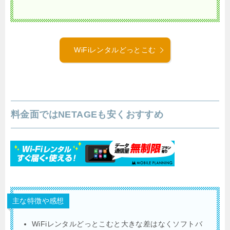
WiFiレンタルどっとこむ
料金面ではNETAGEも安くおすすめ
主な特徴や感想
WiFiレンタルどっとこむと大きな差はなくソフトバ