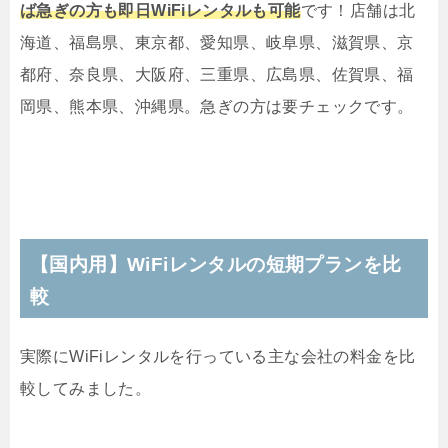
ば急ぎの方も即日WiFiレンタルも可能
です！店舗は北
海道、福島県、東京都、愛知県、岐阜県、滋賀県、京
都府、奈良県、大阪府、三重県、広島県、佐賀県、福
岡県、熊本県、沖縄県。急ぎの方は要チェックです。
【国内用】WiFiレンタルの短期プランを比
較
実際にWiFiレンタルを行っている主な会社の料金を比
較してみました。