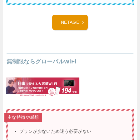
NETAGE
無制限ならグローバルWiFi
主な特徴や感想
プランが少ないため迷う必要がない