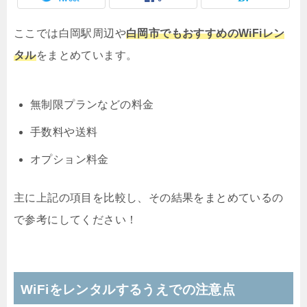
ここでは白岡駅周辺や
白岡市でもおすすめのWiFiレン
タル
をまとめています。
無制限プランなどの料金
手数料や送料
オプション料金
主に上記の項目を比較し、その結果をまとめているの
で参考にしてください！
WiFiをレンタルするうえでの注意点