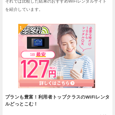
それでは比較した結果のおすすめWiFiレンタルサイト
を紹介しています。
プランも豊富！利用者トップクラスのWiFiレンタ
ルどっとこむ！