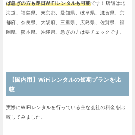
ば急ぎの方も即日WiFiレンタルも可能
です！店舗は北
海道、福島県、東京都、愛知県、岐阜県、滋賀県、京
都府、奈良県、大阪府、三重県、広島県、佐賀県、福
岡県、熊本県、沖縄県。急ぎの方は要チェックです。
【国内用】WiFiレンタルの短期プランを比
較
実際にWiFiレンタルを行っている主な会社の料金を比
較してみました。