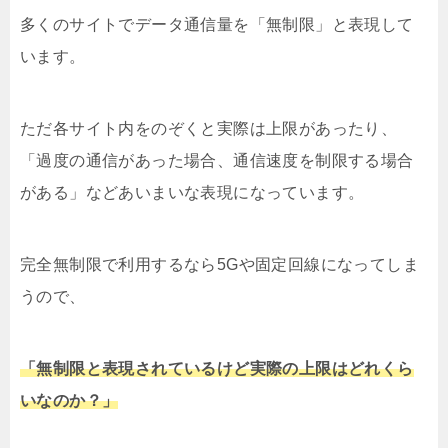
多くのサイトでデータ通信量を「無制限」と表現して
います。
ただ各サイト内をのぞくと実際は上限があったり、
「過度の通信があった場合、通信速度を制限する場合
がある」などあいまいな表現になっています。
完全無制限で利用するなら5Gや固定回線になってしま
うので、
「無制限と表現されているけど実際の上限はどれくら
いなのか？」