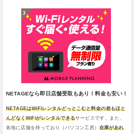
NETAGEなら即日店舗受取もあり！料金も安い！
NETAGEはWiFiレンタルどっとこむと料金の差もほと
んどなくWiFiがレンタルできる
サービスです。また、
各地に店舗を持っており（パソコン工房）
在庫があれ