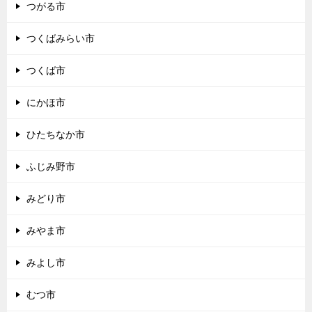
つがる市
つくばみらい市
つくば市
にかほ市
ひたちなか市
ふじみ野市
みどり市
みやま市
みよし市
むつ市