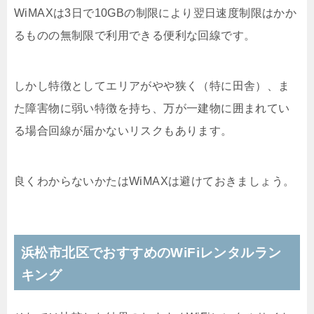
WiMAXは3日で10GBの制限により翌日速度制限はかか
るものの無制限で利用できる便利な回線です。
しかし特徴としてエリアがやや狭く（特に田舎）、ま
た障害物に弱い特徴を持ち、万が一建物に囲まれてい
る場合回線が届かないリスクもあります。
良くわからないかたはWiMAXは避けておきましょう。
浜松市北区でおすすめのWiFiレンタルラン
キング