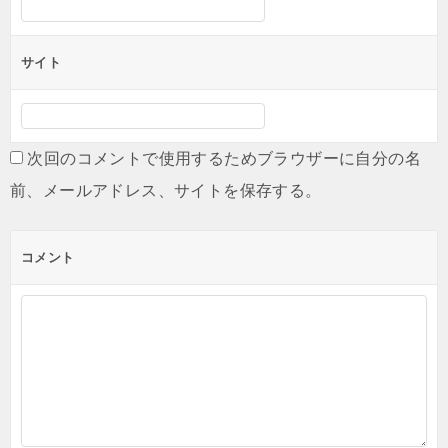
サイト
次回のコメントで使用するためブラウザーに自分の名
前、メールアドレス、サイトを保存する。
コメント