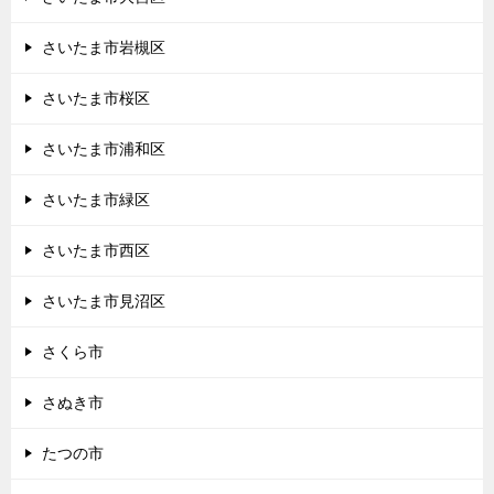
さいたま市岩槻区
さいたま市桜区
さいたま市浦和区
さいたま市緑区
さいたま市西区
さいたま市見沼区
さくら市
さぬき市
たつの市