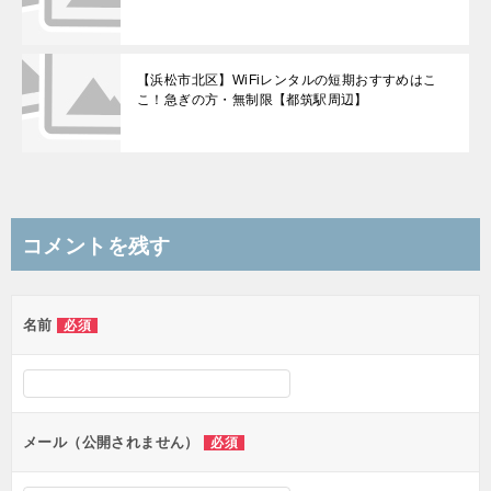
【浜松市北区】WiFiレンタルの短期おすすめはこ
こ！急ぎの方・無制限【都筑駅周辺】
コメントを残す
名前
必須
メール（公開されません）
必須