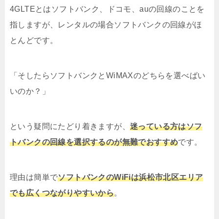
4GLTEとはソフトバンク、ドコモ、auの回線のことを
指しますが、レンタルの場合ソフトバンクの回線がほ
とんどです。
「そしたらソフトバンクとWiMAXのどちらを選べばい
いのか？」
という疑問にたどり着きますが、
迷っている方はソフ
トバンクの回線を選択するのが無難でおすすめ
です。
理由は簡単で
ソフトバンクのWiFiは浜松市北区エリア
でも広くつながりやすいから
。