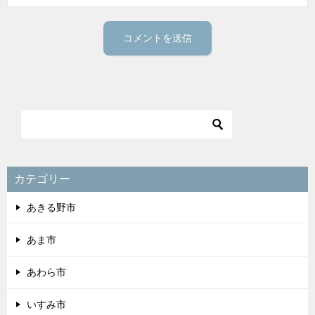
カテゴリー
あきる野市
あま市
あわら市
いすみ市