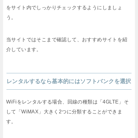
をサイト内でしっかりチェックするようにしましょ
う。
当サイトではそこまで確認して、おすすめサイトを紹
介しています。
レンタルするなら基本的にはソフトバンクを選択
WiFiをレンタルする場合、回線の種類は「4GLTE」そ
して「WiMAX」大きく2つに分類することができま
す。