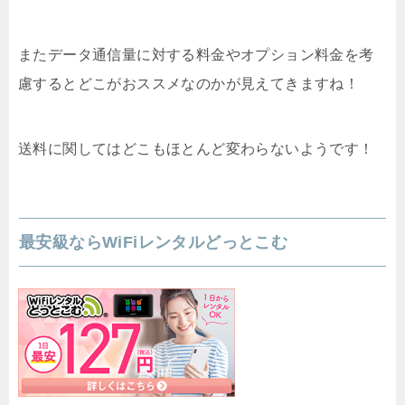
またデータ通信量に対する料金やオプション料金を考
慮するとどこがおススメなのかが見えてきますね！
送料に関してはどこもほとんど変わらないようです！
最安級ならWiFiレンタルどっとこむ