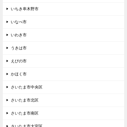
いちき串木野市
いなべ市
いわき市
うきは市
えびの市
かほく市
さいたま市中央区
さいたま市北区
さいたま市南区
さいたま市大宮区