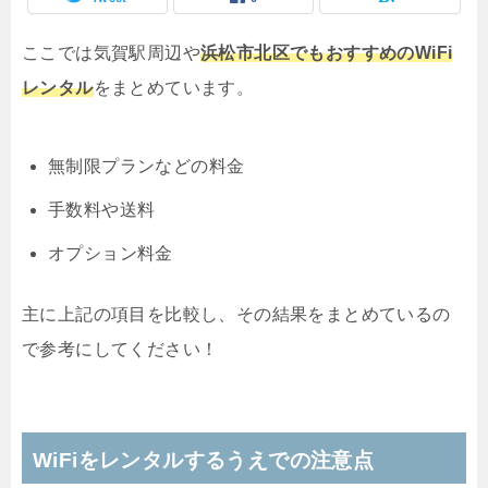
ここでは気賀駅周辺や
浜松市北区でもおすすめのWiFi
レンタル
をまとめています。
無制限プランなどの料金
手数料や送料
オプション料金
主に上記の項目を比較し、その結果をまとめているの
で参考にしてください！
WiFiをレンタルするうえでの注意点