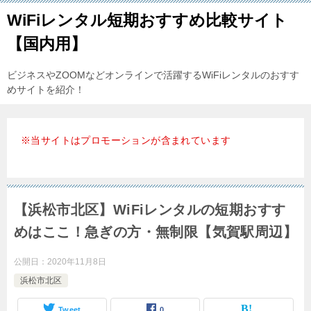
WiFiレンタル短期おすすめ比較サイト
【国内用】
ビジネスやZOOMなどオンラインで活躍するWiFiレンタルのおすす
めサイトを紹介！
※当サイトはプロモーションが含まれています
【浜松市北区】WiFiレンタルの短期おすす
めはここ！急ぎの方・無制限【気賀駅周辺】
公開日：
2020年11月8日
浜松市北区
Tweet
0