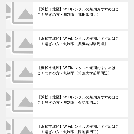
【浜松市北区】WiFiレンタルの短期おすすめはこ
こ！急ぎの方・無制限【都田駅周辺】
【浜松市北区】WiFiレンタルの短期おすすめはこ
こ！急ぎの方・無制限【奥浜名湖駅周辺】
【浜松市北区】WiFiレンタルの短期おすすめはこ
こ！急ぎの方・無制限【常葉大学前駅周辺】
【浜松市北区】WiFiレンタルの短期おすすめはこ
こ！急ぎの方・無制限【金指駅周辺】
【浜松市北区】WiFiレンタルの短期おすすめはこ
こ！急ぎの方・無制限【岡地駅周辺】