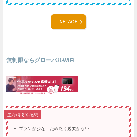
NETAGE
無制限ならグローバルWiFi
主な特徴や感想
プランが少ないため迷う必要がない