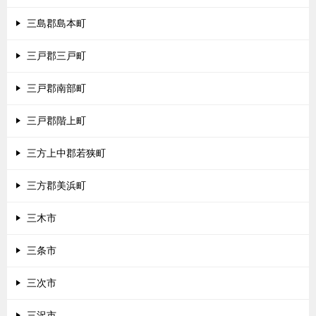
三島郡島本町
三戸郡三戸町
三戸郡南部町
三戸郡階上町
三方上中郡若狭町
三方郡美浜町
三木市
三条市
三次市
三沢市