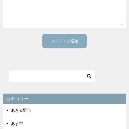
カテゴリー
あきる野市
あま市