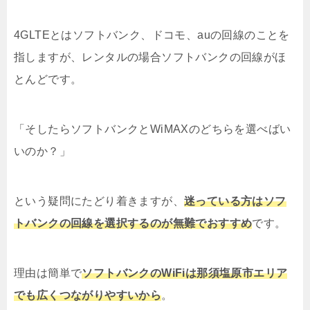
4GLTEとはソフトバンク、ドコモ、auの回線のことを
指しますが、レンタルの場合ソフトバンクの回線がほ
とんどです。
「そしたらソフトバンクとWiMAXのどちらを選べばい
いのか？」
という疑問にたどり着きますが、
迷っている方はソフ
トバンクの回線を選択するのが無難でおすすめ
です。
理由は簡単で
ソフトバンクのWiFiは那須塩原市エリア
でも広くつながりやすいから
。