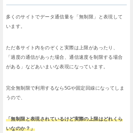
多くのサイトでデータ通信量を「無制限」と表現して
います。
ただ各サイト内をのぞくと実際は上限があったり、
「過度の通信があった場合、通信速度を制限する場合
がある」などあいまいな表現になっています。
完全無制限で利用するなら5Gや固定回線になってしま
うので、
「無制限と表現されているけど実際の上限はどれくら
いなのか？」