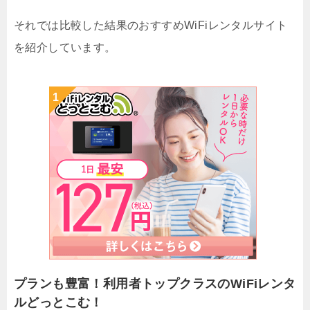
それでは比較した結果のおすすめWiFiレンタルサイト
を紹介しています。
プランも豊富！利用者トップクラスのWiFiレンタ
ルどっとこむ！