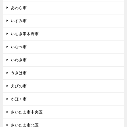
あわら市
いすみ市
いちき串木野市
いなべ市
いわき市
うきは市
えびの市
かほく市
さいたま市中央区
さいたま市北区