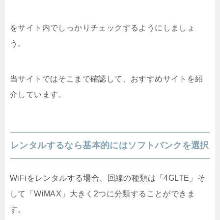
をサイト内でしっかりチェックするようにしましょ
う。
当サイトではそこまで確認して、おすすめサイトを紹
介しています。
レンタルするなら基本的にはソフトバンクを選択
WiFiをレンタルする場合、回線の種類は「4GLTE」そ
して「WiMAX」大きく2つに分類することができま
す。