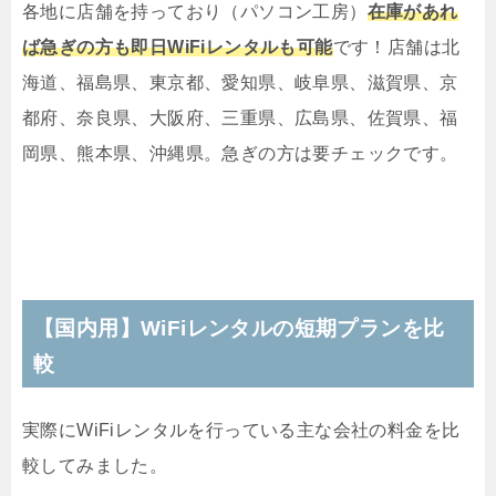
各地に店舗を持っており（パソコン工房）
在庫があれ
ば急ぎの方も即日WiFiレンタルも可能
です！店舗は北
海道、福島県、東京都、愛知県、岐阜県、滋賀県、京
都府、奈良県、大阪府、三重県、広島県、佐賀県、福
岡県、熊本県、沖縄県。急ぎの方は要チェックです。
【国内用】WiFiレンタルの短期プランを比
較
実際にWiFiレンタルを行っている主な会社の料金を比
較してみました。