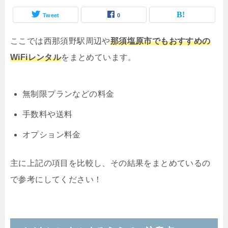
Tweet
0
ここでは西那須野駅周辺や
那須塩原市でもおすすめの
WiFiレンタル
をまとめています。
無制限プランなどの料金
手数料や送料
オプション料金
主に上記の項目を比較し、その結果をまとめているの
で参考にしてください！