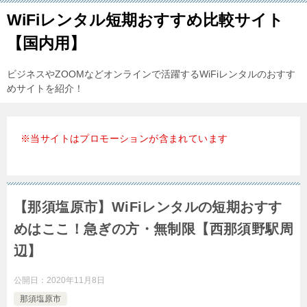
WiFiレンタル短期おすすめ比較サイト
【国内用】
ビジネスやZOOMなどオンラインで活躍するWiFiレンタルのおすす
めサイトを紹介！
※当サイトはプロモーションが含まれています
【那須塩原市】WiFiレンタルの短期おすす
めはここ！急ぎの方・無制限【西那須野駅周
辺】
公開日：
2020年11月8日
那須塩原市