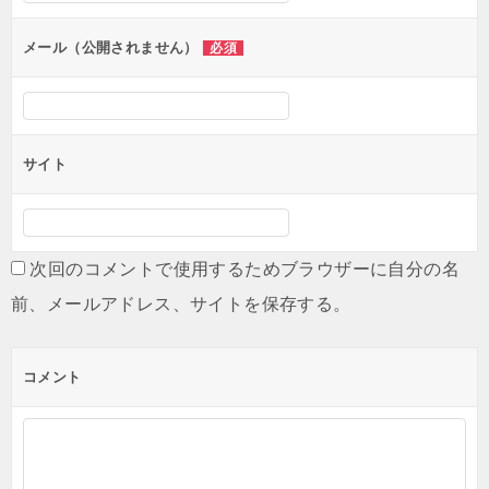
メール（公開されません）
必須
サイト
次回のコメントで使用するためブラウザーに自分の名
前、メールアドレス、サイトを保存する。
コメント