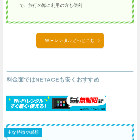
で、旅行の際に利用の方も便利
WiFiレンタルどっとこむ
料金面ではNETAGEも安くおすすめ
主な特徴や感想