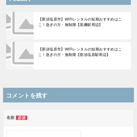
【那須塩原市】WiFiレンタルの短期おすすめはこ
こ！急ぎの方・無制限【黒磯駅周辺】
【那須塩原市】WiFiレンタルの短期おすすめはこ
こ！急ぎの方・無制限【那須塩原駅周辺】
コメントを残す
名前
必須