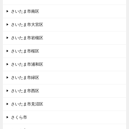
さいたま市南区
さいたま市大宮区
さいたま市岩槻区
さいたま市桜区
さいたま市浦和区
さいたま市緑区
さいたま市西区
さいたま市見沼区
さくら市