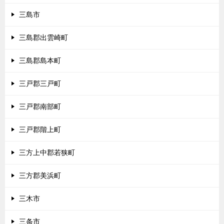
三島市
三島郡出雲崎町
三島郡島本町
三戸郡三戸町
三戸郡南部町
三戸郡階上町
三方上中郡若狭町
三方郡美浜町
三木市
三条市