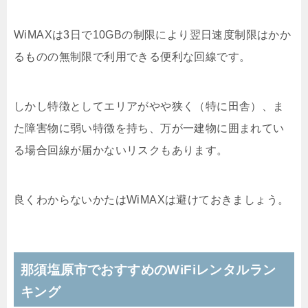
WiMAXは3日で10GBの制限により翌日速度制限はかか
るものの無制限で利用できる便利な回線です。
しかし特徴としてエリアがやや狭く（特に田舎）、ま
た障害物に弱い特徴を持ち、万が一建物に囲まれてい
る場合回線が届かないリスクもあります。
良くわからないかたはWiMAXは避けておきましょう。
那須塩原市でおすすめのWiFiレンタルラン
キング