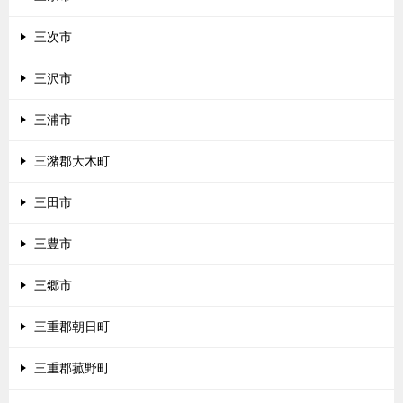
三次市
三沢市
三浦市
三潴郡大木町
三田市
三豊市
三郷市
三重郡朝日町
三重郡菰野町