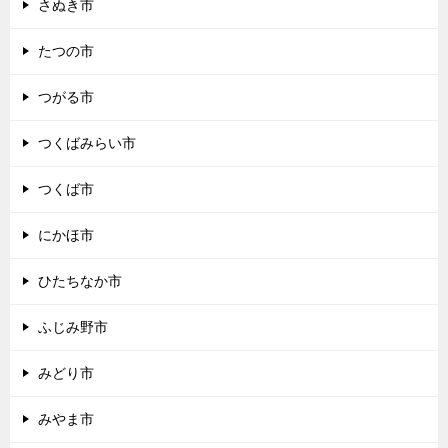
さぬき市
たつの市
つがる市
つくばみらい市
つくば市
にかほ市
ひたちなか市
ふじみ野市
みどり市
みやま市