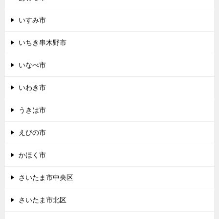
いすみ市
いちき串木野市
いなべ市
いわき市
うきは市
えびの市
かほく市
さいたま市中央区
さいたま市北区