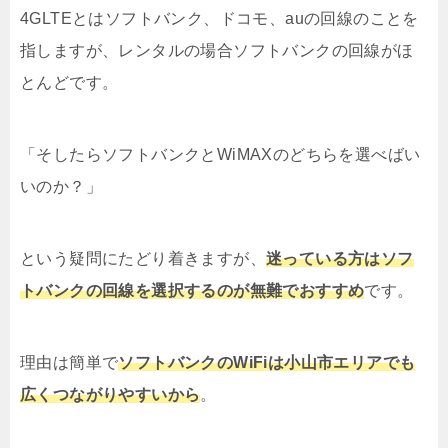
4GLTEとはソフトバンク、ドコモ、auの回線のことを
指しますが、レンタルの場合ソフトバンクの回線がほ
とんどです。
「そしたらソフトバンクとWiMAXのどちらを選べばい
いのか？」
という疑問にたどり着きますが、
迷っている方はソフ
トバンクの回線を選択するのが無難でおすすめ
です。
理由は簡単で
ソフトバンクのWiFiは小山市エリアでも
広くつながりやすいから
。