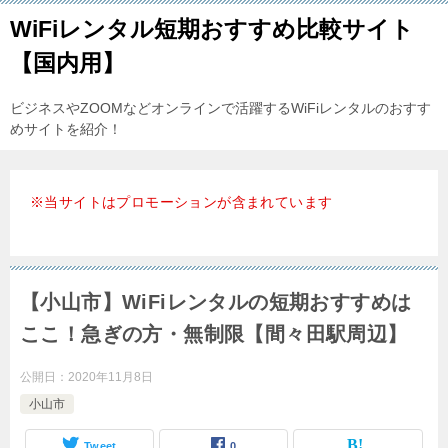
WiFiレンタル短期おすすめ比較サイト
【国内用】
ビジネスやZOOMなどオンラインで活躍するWiFiレンタルのおすす
めサイトを紹介！
※当サイトはプロモーションが含まれています
【小山市】WiFiレンタルの短期おすすめは
ここ！急ぎの方・無制限【間々田駅周辺】
公開日：
2020年11月8日
小山市
Tweet
0