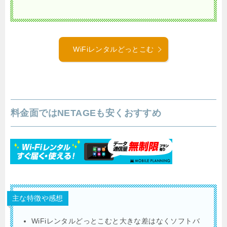
WiFiレンタルどっとこむ
料金面ではNETAGEも安くおすすめ
主な特徴や感想
WiFiレンタルどっとこむと大きな差はなくソフトバ