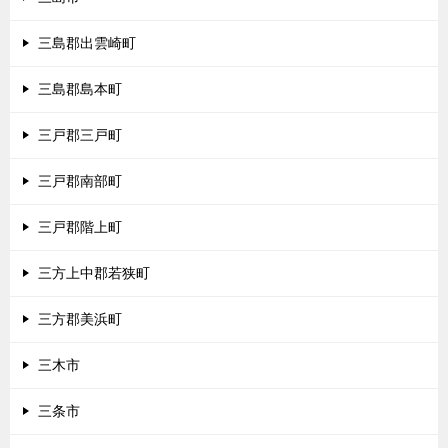
三島郡出雲崎町
三島郡島本町
三戸郡三戸町
三戸郡南部町
三戸郡階上町
三方上中郡若狭町
三方郡美浜町
三木市
三条市