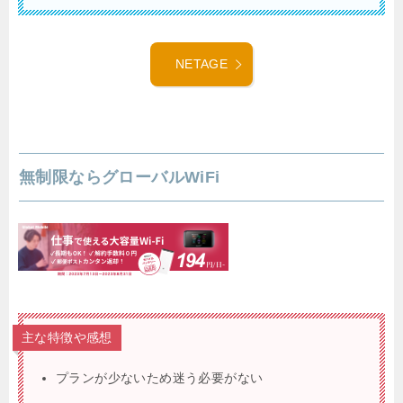
NETAGE
無制限ならグローバルWiFi
主な特徴や感想
プランが少ないため迷う必要がない