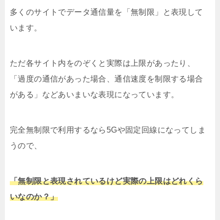
多くのサイトでデータ通信量を「無制限」と表現して
います。
ただ各サイト内をのぞくと実際は上限があったり、
「過度の通信があった場合、通信速度を制限する場合
がある」などあいまいな表現になっています。
完全無制限で利用するなら5Gや固定回線になってしま
うので、
「無制限と表現されているけど実際の上限はどれくら
いなのか？」