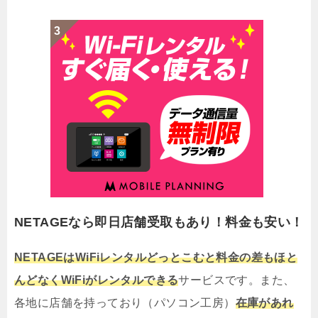
NETAGEなら即日店舗受取もあり！料金も安い！
NETAGEはWiFiレンタルどっとこむと料金の差もほと
んどなくWiFiがレンタルできる
サービスです。また、
各地に店舗を持っており（パソコン工房）
在庫があれ