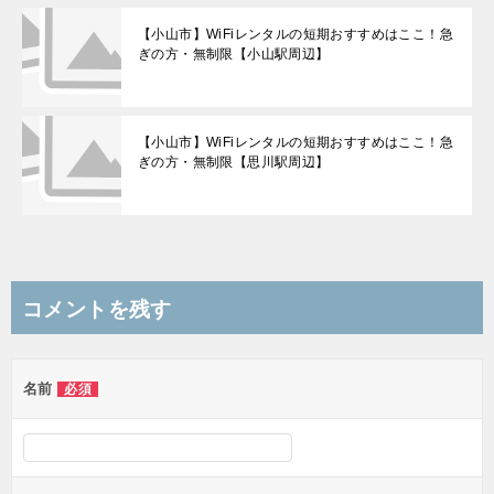
【小山市】WiFiレンタルの短期おすすめはここ！急
ぎの方・無制限【小山駅周辺】
【小山市】WiFiレンタルの短期おすすめはここ！急
ぎの方・無制限【思川駅周辺】
コメントを残す
名前
必須