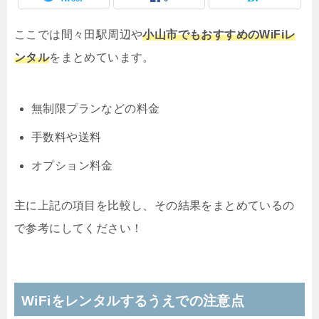
ここでは間々田駅周辺や
小山市でもおすすめのWiFiレ
ンタル
をまとめています。
無制限プランなどの料金
手数料や送料
オプション料金
主に上記の項目を比較し、その結果をまとめているの
で参考にしてください！
WiFiをレンタルするうえでの注意点