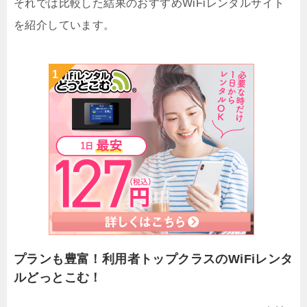
それでは比較した結果のおすすめWiFiレンタルサイト
を紹介しています。
プランも豊富！利用者トップクラスのWiFiレンタ
ルどっとこむ！