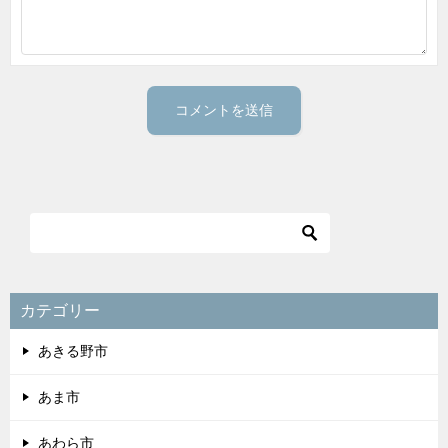
カテゴリー
あきる野市
あま市
あわら市