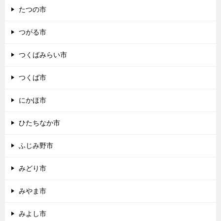
たつの市
つがる市
つくばみらい市
つくば市
にかほ市
ひたちなか市
ふじみ野市
みどり市
みやま市
みよし市