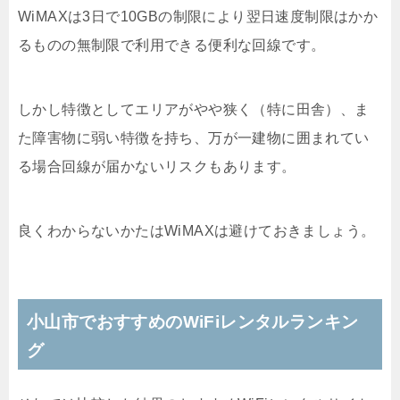
WiMAXは3日で10GBの制限により翌日速度制限はかか
るものの無制限で利用できる便利な回線です。
しかし特徴としてエリアがやや狭く（特に田舎）、ま
た障害物に弱い特徴を持ち、万が一建物に囲まれてい
る場合回線が届かないリスクもあります。
良くわからないかたはWiMAXは避けておきましょう。
小山市でおすすめのWiFiレンタルランキン
グ