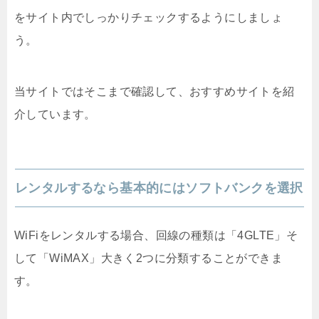
をサイト内でしっかりチェックするようにしましょ
う。
当サイトではそこまで確認して、おすすめサイトを紹
介しています。
レンタルするなら基本的にはソフトバンクを選択
WiFiをレンタルする場合、回線の種類は「4GLTE」そ
して「WiMAX」大きく2つに分類することができま
す。