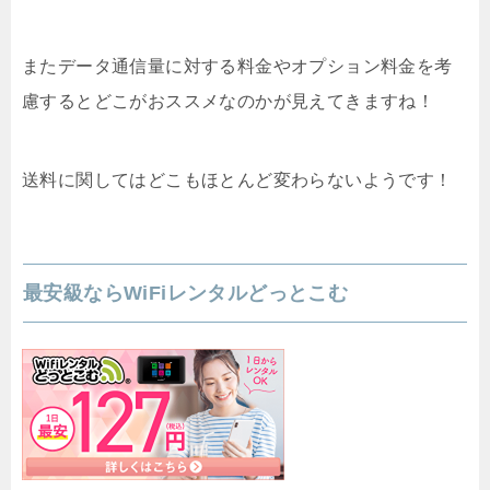
またデータ通信量に対する料金やオプション料金を考
慮するとどこがおススメなのかが見えてきますね！
送料に関してはどこもほとんど変わらないようです！
最安級ならWiFiレンタルどっとこむ