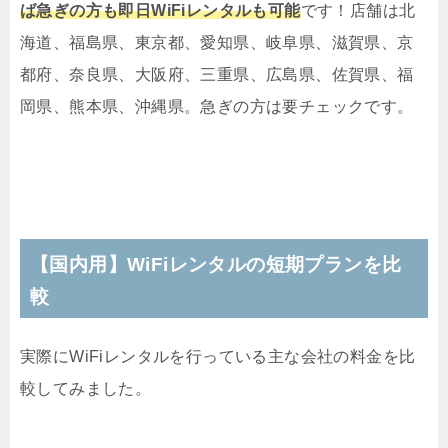
ば急ぎの方も即日WiFiレンタルも可能
です！店舗は北
海道、福島県、東京都、愛知県、岐阜県、滋賀県、京
都府、奈良県、大阪府、三重県、広島県、佐賀県、福
岡県、熊本県、沖縄県。急ぎの方は要チェックです。
【国内用】WiFiレンタルの短期プランを比
較
実際にWiFiレンタルを行っている主な会社の料金を比
較してみました。