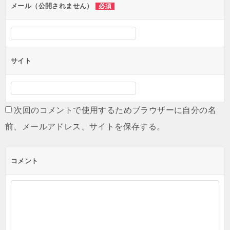
メール（公開されません）
必須
サイト
次回のコメントで使用するためブラウザーに自分の名
前、メールアドレス、サイトを保存する。
コメント