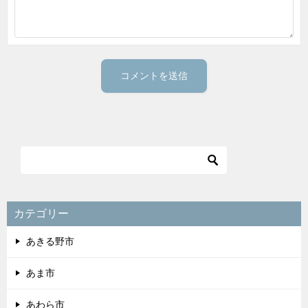
カテゴリー
あきる野市
あま市
あわら市