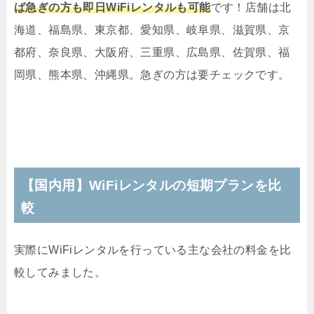
ば急ぎの方も即日WiFiレンタルも可能
です！店舗は北
海道、福島県、東京都、愛知県、岐阜県、滋賀県、京
都府、奈良県、大阪府、三重県、広島県、佐賀県、福
岡県、熊本県、沖縄県。急ぎの方は要チェックです。
【国内用】WiFiレンタルの短期プランを比
較
実際にWiFiレンタルを行っている主な会社の料金を比
較してみました。