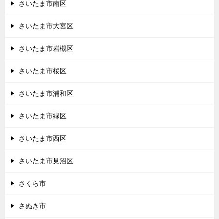
さいたま市南区
さいたま市大宮区
さいたま市岩槻区
さいたま市桜区
さいたま市浦和区
さいたま市緑区
さいたま市西区
さいたま市見沼区
さくら市
さぬき市