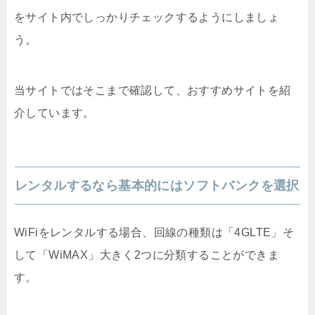
をサイト内でしっかりチェックするようにしましょ
う。
当サイトではそこまで確認して、おすすめサイトを紹
介しています。
レンタルするなら基本的にはソフトバンクを選択
WiFiをレンタルする場合、回線の種類は「4GLTE」そ
して「WiMAX」大きく2つに分類することができま
す。