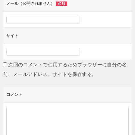
メール（公開されません）
必須
サイト
次回のコメントで使用するためブラウザーに自分の名
前、メールアドレス、サイトを保存する。
コメント