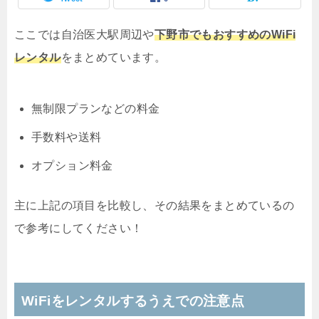
ここでは自治医大駅周辺や
下野市でもおすすめのWiFi
レンタル
をまとめています。
無制限プランなどの料金
手数料や送料
オプション料金
主に上記の項目を比較し、その結果をまとめているの
で参考にしてください！
WiFiをレンタルするうえでの注意点