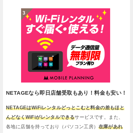
NETAGEなら即日店舗受取もあり！料金も安い！
NETAGEはWiFiレンタルどっとこむと料金の差もほと
んどなくWiFiがレンタルできる
サービスです。また、
各地に店舗を持っており（パソコン工房）
在庫があれ