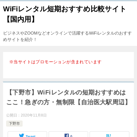
WiFiレンタル短期おすすめ比較サイト
【国内用】
ビジネスやZOOMなどオンラインで活躍するWiFiレンタルのおすす
めサイトを紹介！
※当サイトはプロモーションが含まれています
【下野市】WiFiレンタルの短期おすすめは
ここ！急ぎの方・無制限【自治医大駅周辺】
公開日：
2020年11月8日
下野市
Tweet
0