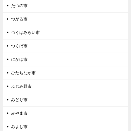
たつの市
つがる市
つくばみらい市
つくば市
にかほ市
ひたちなか市
ふじみ野市
みどり市
みやま市
みよし市