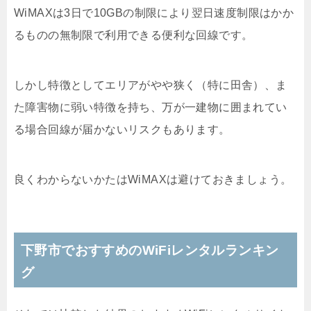
WiMAXは3日で10GBの制限により翌日速度制限はかか
るものの無制限で利用できる便利な回線です。
しかし特徴としてエリアがやや狭く（特に田舎）、ま
た障害物に弱い特徴を持ち、万が一建物に囲まれてい
る場合回線が届かないリスクもあります。
良くわからないかたはWiMAXは避けておきましょう。
下野市でおすすめのWiFiレンタルランキン
グ