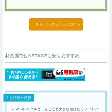
WiFiレンタルどっとこむ
料金面ではNETAGEも安くおすすめ
主な特徴や感想
WiFiレンタルどっとこむと大きな差はなくソフトバ