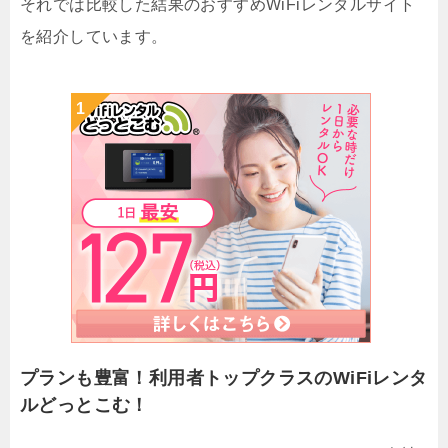
それでは比較した結果のおすすめWiFiレンタルサイト
を紹介しています。
プランも豊富！利用者トップクラスのWiFiレンタ
ルどっとこむ！