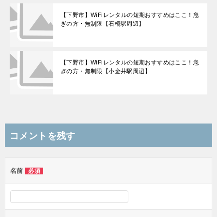
【下野市】WiFiレンタルの短期おすすめはここ！急
ぎの方・無制限【石橋駅周辺】
【下野市】WiFiレンタルの短期おすすめはここ！急
ぎの方・無制限【小金井駅周辺】
コメントを残す
名前
必須