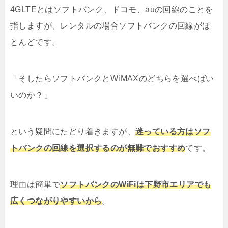
4GLTEとはソフトバンク、ドコモ、auの回線のことを
指しますが、レンタルの場合ソフトバンクの回線がほ
とんどです。
「そしたらソフトバンクとWiMAXのどちらを選べばい
いのか？」
という疑問にたどり着きますが、
迷っている方はソフ
トバンクの回線を選択するのが無難でおすすめ
です。
理由は簡単で
ソフトバンクのWiFiは下野市エリアでも
広くつながりやすいから
。