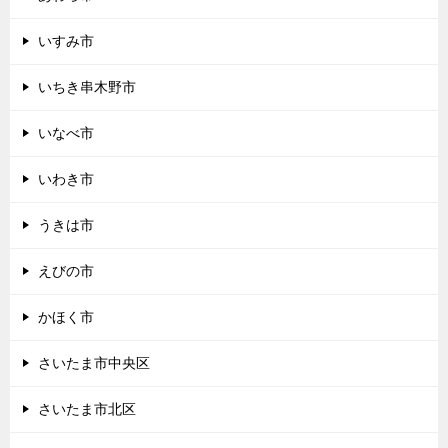
いすみ市
いちき串木野市
いなべ市
いわき市
うきは市
えびの市
かほく市
さいたま市中央区
さいたま市北区