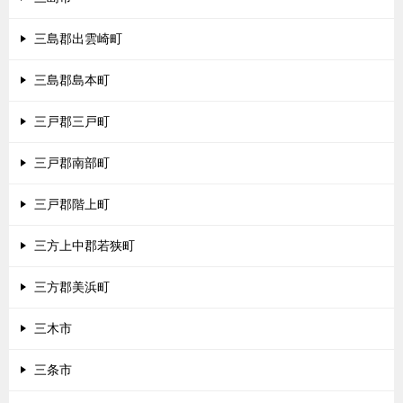
三島郡出雲崎町
三島郡島本町
三戸郡三戸町
三戸郡南部町
三戸郡階上町
三方上中郡若狭町
三方郡美浜町
三木市
三条市