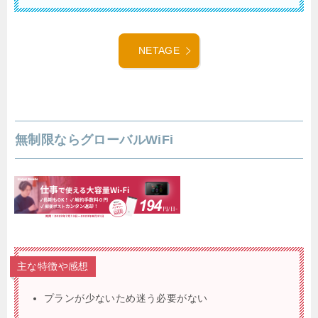
NETAGE
無制限ならグローバルWiFi
主な特徴や感想
プランが少ないため迷う必要がない