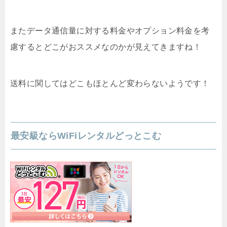
またデータ通信量に対する料金やオプション料金を考
慮するとどこがおススメなのかが見えてきますね！
送料に関してはどこもほとんど変わらないようです！
最安級ならWiFiレンタルどっとこむ