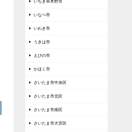
いちき串木野市
いなべ市
いわき市
うきは市
えびの市
かほく市
さいたま市中央区
さいたま市北区
さいたま市南区
さいたま市大宮区