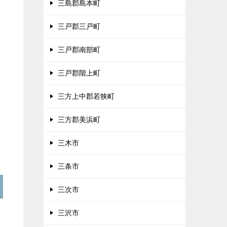
三島郡島本町
三戸郡三戸町
三戸郡南部町
三戸郡階上町
三方上中郡若狭町
三方郡美浜町
三木市
三条市
三次市
三沢市