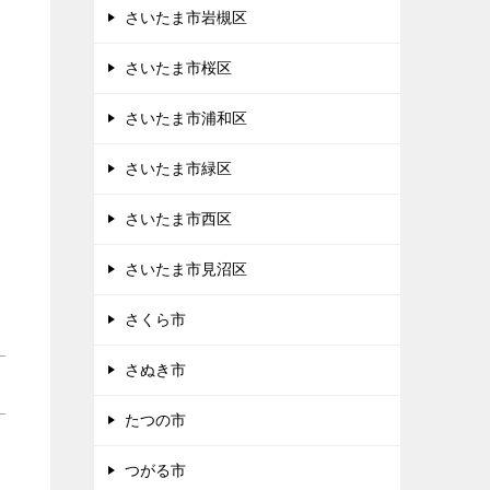
さいたま市岩槻区
さいたま市桜区
さいたま市浦和区
さいたま市緑区
さいたま市西区
さいたま市見沼区
さくら市
さぬき市
たつの市
つがる市