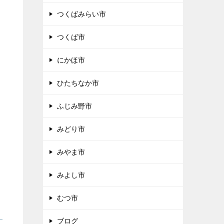
つくばみらい市
つくば市
にかほ市
ひたちなか市
ふじみ野市
みどり市
みやま市
みよし市
むつ市
ブログ