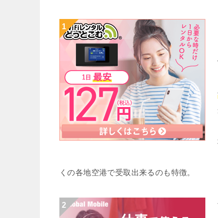
くの各地空港で受取出来るのも特徴。