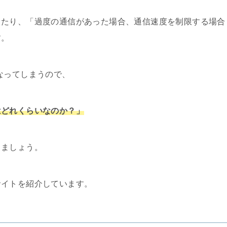
ったり、「過度の通信があった場合、通信速度を制限する場合
す。
なってしまうので、
はどれくらいなのか？」
しましょう。
サイトを紹介しています。