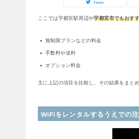
Tweet
ここでは宇都宮駅周辺や
宇都宮市でもおすす
無制限プランなどの料金
手数料や送料
オプション料金
主に上記の項目を比較し、その結果をまと
WiFiをレンタルするうえでの