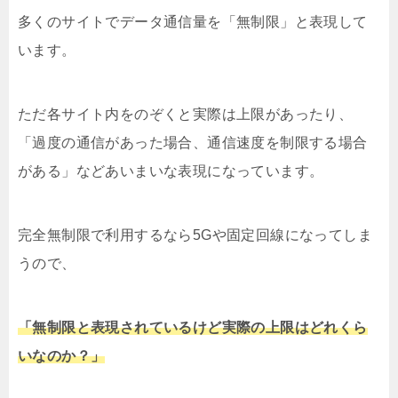
多くのサイトでデータ通信量を「無制限」と表現して
います。
ただ各サイト内をのぞくと実際は上限があったり、
「過度の通信があった場合、通信速度を制限する場合
がある」などあいまいな表現になっています。
完全無制限で利用するなら5Gや固定回線になってしま
うので、
「無制限と表現されているけど実際の上限はどれくら
いなのか？」