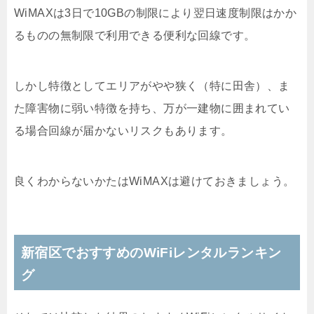
WiMAXは3日で10GBの制限により翌日速度制限はかか
るものの無制限で利用できる便利な回線です。
しかし特徴としてエリアがやや狭く（特に田舎）、ま
た障害物に弱い特徴を持ち、万が一建物に囲まれてい
る場合回線が届かないリスクもあります。
良くわからないかたはWiMAXは避けておきましょう。
新宿区でおすすめのWiFiレンタルランキン
グ