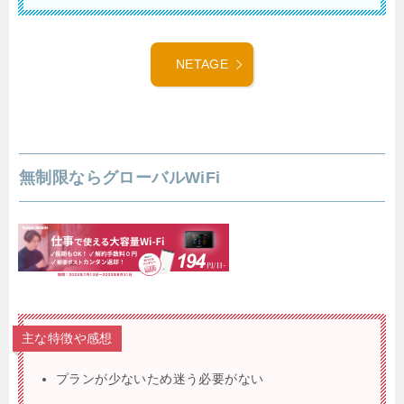
NETAGE
無制限ならグローバルWiFi
主な特徴や感想
プランが少ないため迷う必要がない