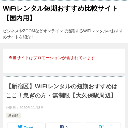
WiFiレンタル短期おすすめ比較サイト
【国内用】
ビジネスやZOOMなどオンラインで活躍するWiFiレンタルのおすす
めサイトを紹介！
※当サイトはプロモーションが含まれています
【新宿区】WiFiレンタルの短期おすすめは
ここ！急ぎの方・無制限【大久保駅周辺】
公開日：
2020年11月8日
新宿区
Tweet
0