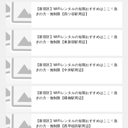
【新宿区】WiFiレンタルの短期おすすめはここ！急
ぎの方・無制限【四ツ谷駅周辺】
【新宿区】WiFiレンタルの短期おすすめはここ！急
ぎの方・無制限【東新宿駅周辺】
【新宿区】WiFiレンタルの短期おすすめはここ！急
ぎの方・無制限【中井駅周辺】
【新宿区】WiFiレンタルの短期おすすめはここ！急
ぎの方・無制限【曙橋駅周辺】
【新宿区】WiFiレンタルの短期おすすめはここ！急
ぎの方・無制限【西早稲田駅周辺】