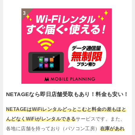
NETAGEなら即日店舗受取もあり！料金も安い！
NETAGEはWiFiレンタルどっとこむと料金の差もほと
んどなくWiFiがレンタルできる
サービスです。また、
各地に店舗を持っており（パソコン工房）
在庫があれ