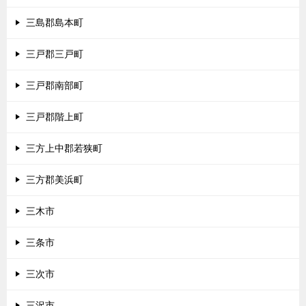
三島郡島本町
三戸郡三戸町
三戸郡南部町
三戸郡階上町
三方上中郡若狭町
三方郡美浜町
三木市
三条市
三次市
三沢市