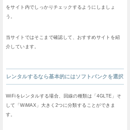
をサイト内でしっかりチェックするようにしましょ
う。
当サイトではそこまで確認して、おすすめサイトを紹
介しています。
レンタルするなら基本的にはソフトバンクを選択
WiFiをレンタルする場合、回線の種類は「4GLTE」そ
して「WiMAX」大きく2つに分類することができま
す。