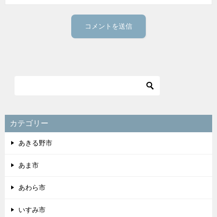
カテゴリー
あきる野市
あま市
あわら市
いすみ市