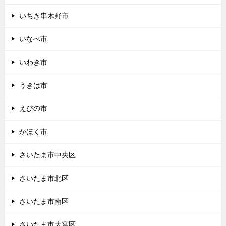
いちき串木野市
いなべ市
いわき市
うきは市
えびの市
かほく市
さいたま市中央区
さいたま市北区
さいたま市南区
さいたま市大宮区