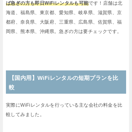
ば急ぎの方も即日WiFiレンタルも可能
です！店舗は北
海道、福島県、東京都、愛知県、岐阜県、滋賀県、京
都府、奈良県、大阪府、三重県、広島県、佐賀県、福
岡県、熊本県、沖縄県。急ぎの方は要チェックです。
【国内用】WiFiレンタルの短期プランを比
較
実際にWiFiレンタルを行っている主な会社の料金を比
較してみました。