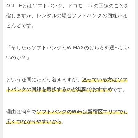
4GLTEとはソフトバンク、ドコモ、auの回線のことを
指しますが、レンタルの場合ソフトバンクの回線がほ
とんどです。
「そしたらソフトバンクとWiMAXのどちらを選べばい
いのか？」
という疑問にたどり着きますが、
迷っている方はソフ
トバンクの回線を選択するのが無難でおすすめ
です。
理由は簡単で
ソフトバンクのWiFiは新宿区エリアでも
広くつながりやすいから
。