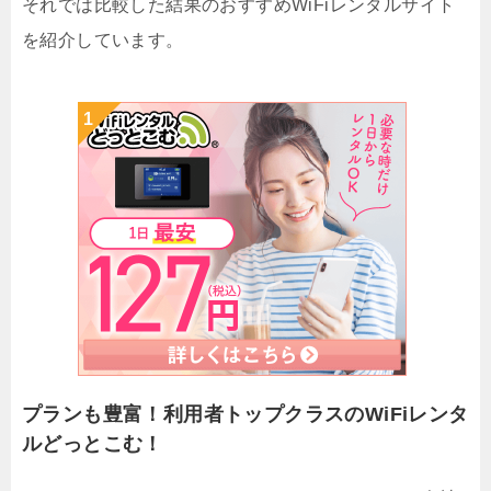
それでは比較した結果のおすすめWiFiレンタルサイト
を紹介しています。
プランも豊富！利用者トップクラスのWiFiレンタ
ルどっとこむ！