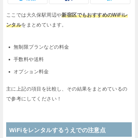
ここでは大久保駅周辺や
新宿区でもおすすめのWiFiレ
ンタル
をまとめています。
無制限プランなどの料金
手数料や送料
オプション料金
主に上記の項目を比較し、その結果をまとめているの
で参考にしてください！
WiFiをレンタルするうえでの注意点