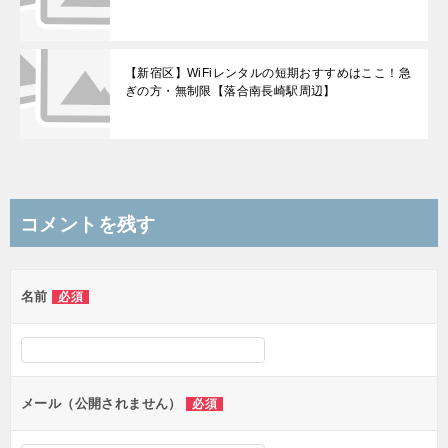
【新宿区】WiFiレンタルの短期おすすめはここ！急
ぎの方・無制限【落合南長崎駅周辺】
コメントを残す
名前
必須
メール（公開されません）
必須