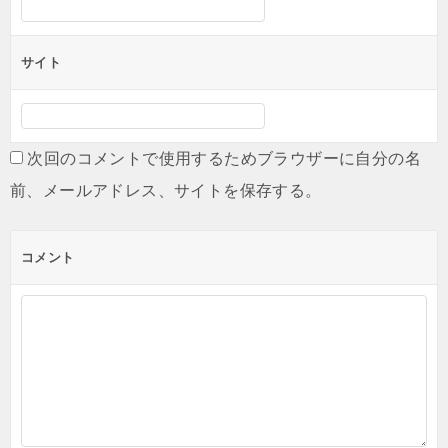
サイト
次回のコメントで使用するためブラウザーに自分の名
前、メールアドレス、サイトを保存する。
コメント