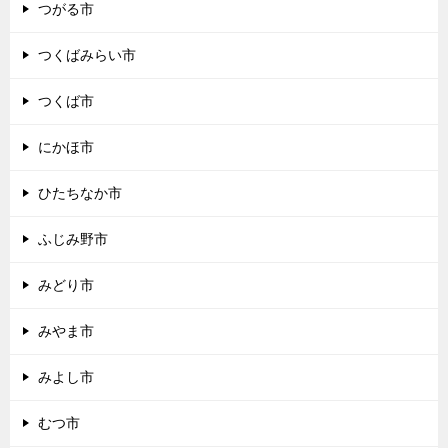
つがる市
つくばみらい市
つくば市
にかほ市
ひたちなか市
ふじみ野市
みどり市
みやま市
みよし市
むつ市