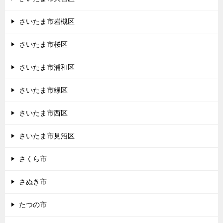
さいたま市岩槻区
さいたま市桜区
さいたま市浦和区
さいたま市緑区
さいたま市西区
さいたま市見沼区
さくら市
さぬき市
たつの市