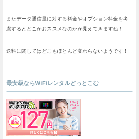
またデータ通信量に対する料金やオプション料金を考
慮するとどこがおススメなのかが見えてきますね！
送料に関してはどこもほとんど変わらないようです！
最安級ならWiFiレンタルどっとこむ