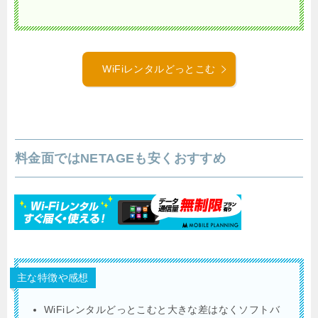
WiFiレンタルどっとこむ
料金面ではNETAGEも安くおすすめ
主な特徴や感想
WiFiレンタルどっとこむと大きな差はなくソフトバ