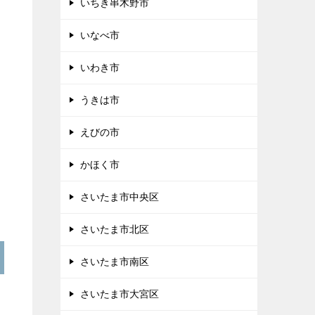
いちき串木野市
いなべ市
いわき市
うきは市
えびの市
かほく市
さいたま市中央区
さいたま市北区
さいたま市南区
さいたま市大宮区