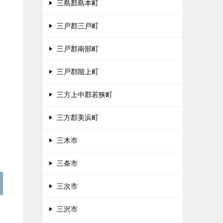
三島郡島本町
三戸郡三戸町
三戸郡南部町
三戸郡階上町
三方上中郡若狭町
三方郡美浜町
三木市
三条市
三次市
三沢市