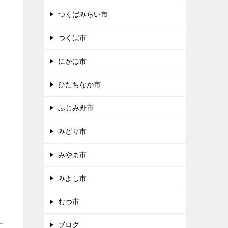
つくばみらい市
つくば市
にかほ市
ひたちなか市
ふじみ野市
みどり市
みやま市
みよし市
むつ市
ブログ