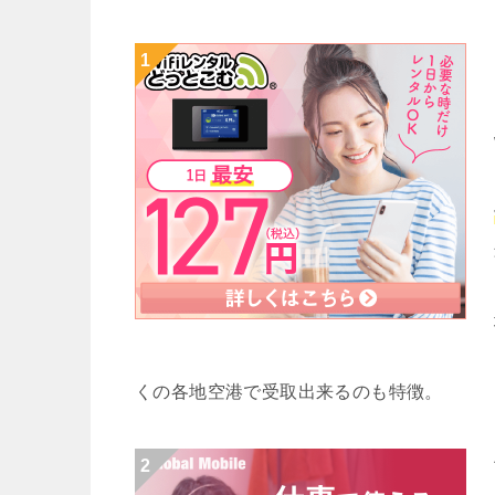
くの各地空港で受取出来るのも特徴。