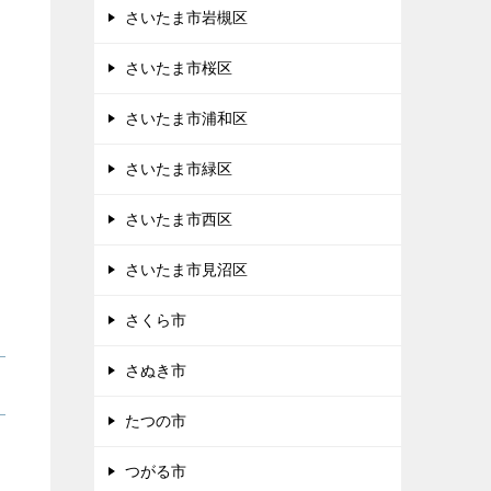
さいたま市岩槻区
さいたま市桜区
さいたま市浦和区
さいたま市緑区
さいたま市西区
さいたま市見沼区
さくら市
さぬき市
たつの市
つがる市