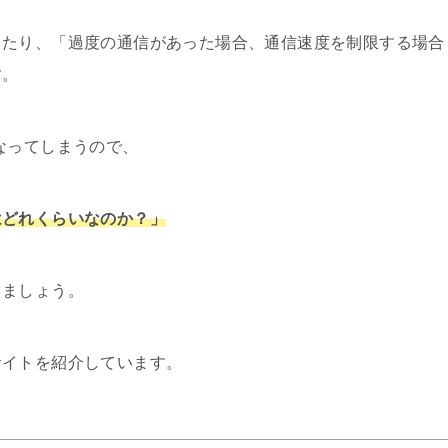
ったり、「過度の通信があった場合、通信速度を制限する場合
す。
なってしまうので、
はどれくらいなのか？」
しましょう。
サイトを紹介しています。