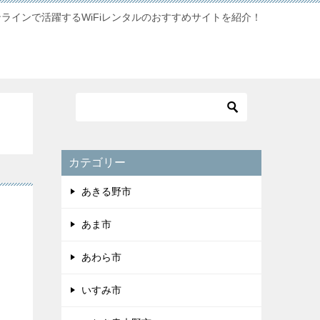
ンラインで活躍するWiFiレンタルのおすすめサイトを紹介！
カテゴリー
あきる野市
・
あま市
あわら市
いすみ市