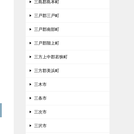
三島郡島本町
三戸郡三戸町
三戸郡南部町
三戸郡階上町
三方上中郡若狭町
三方郡美浜町
三木市
三条市
三次市
三沢市