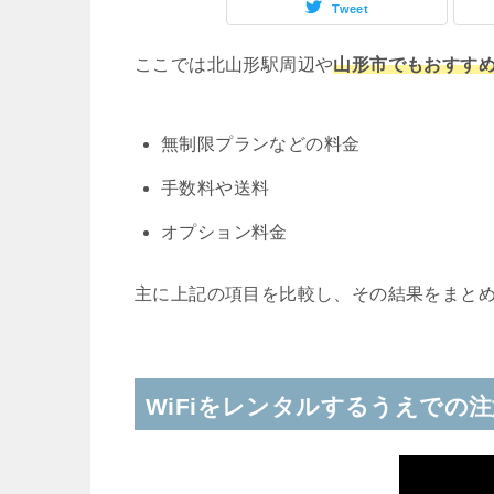
Tweet
ここでは北山形駅周辺や
山形市でもおすすめ
無制限プランなどの料金
手数料や送料
オプション料金
主に上記の項目を比較し、その結果をまと
WiFiをレンタルするうえでの