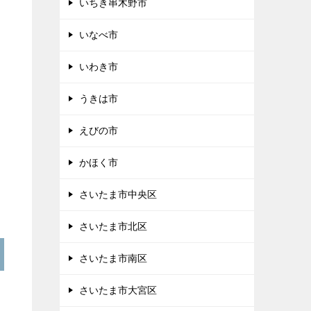
いちき串木野市
いなべ市
いわき市
うきは市
えびの市
かほく市
さいたま市中央区
さいたま市北区
さいたま市南区
さいたま市大宮区