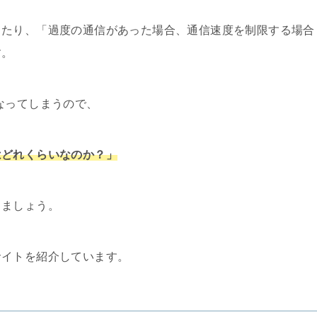
ったり、「過度の通信があった場合、通信速度を制限する場合
す。
なってしまうので、
はどれくらいなのか？」
しましょう。
サイトを紹介しています。