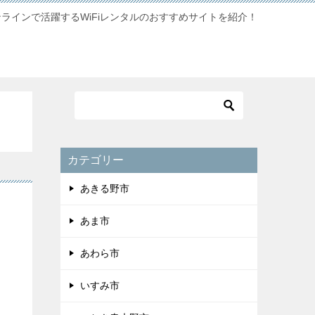
ンラインで活躍するWiFiレンタルのおすすめサイトを紹介！
カテゴリー
あきる野市
あま市
あわら市
いすみ市