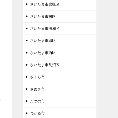
さいたま市岩槻区
さいたま市桜区
さいたま市浦和区
さいたま市緑区
さいたま市西区
さいたま市見沼区
さくら市
さぬき市
たつの市
つがる市