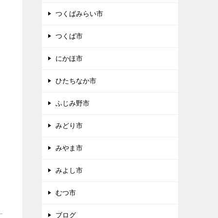
つくばみらい市
つくば市
にかほ市
ひたちなか市
ふじみ野市
みどり市
みやま市
みよし市
むつ市
ブログ