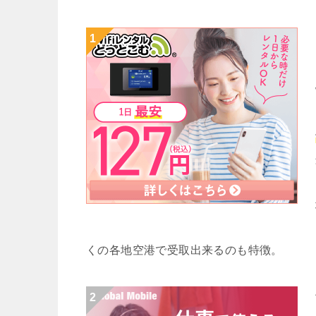
くの各地空港で受取出来るのも特徴。