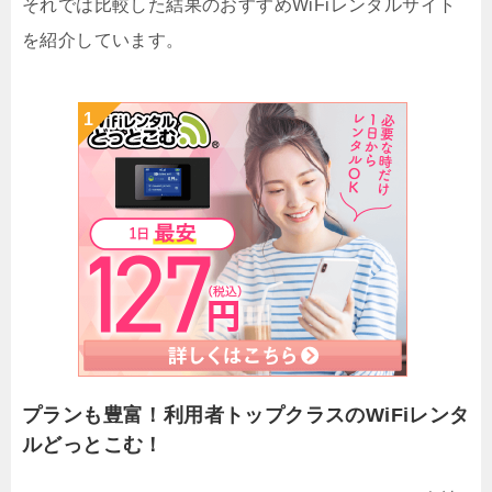
それでは比較した結果のおすすめWiFiレンタルサイト
を紹介しています。
プランも豊富！利用者トップクラスのWiFiレンタ
ルどっとこむ！