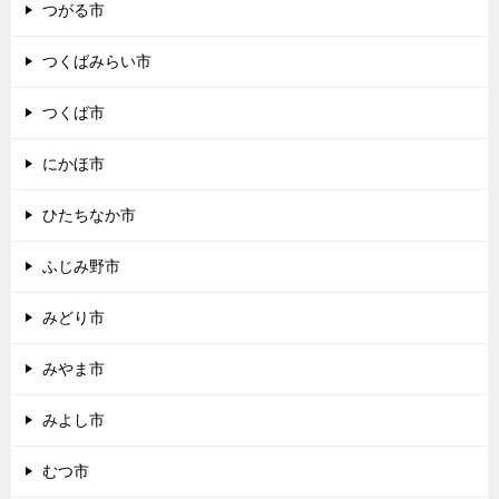
つがる市
つくばみらい市
つくば市
にかほ市
ひたちなか市
ふじみ野市
みどり市
みやま市
みよし市
むつ市