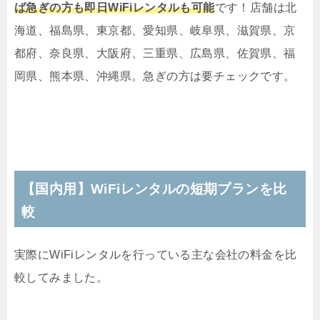
ば急ぎの方も即日WiFiレンタルも可能
です！店舗は北
海道、福島県、東京都、愛知県、岐阜県、滋賀県、京
都府、奈良県、大阪府、三重県、広島県、佐賀県、福
岡県、熊本県、沖縄県。急ぎの方は要チェックです。
【国内用】WiFiレンタルの短期プランを比
較
実際にWiFiレンタルを行っている主な会社の料金を比
較してみました。