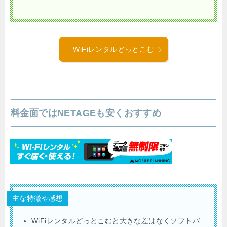
WiFiレンタルどっとこむ
料金面ではNETAGEも安くおすすめ
主な特徴や感想
WiFiレンタルどっとこむと大きな差はなくソフトバ