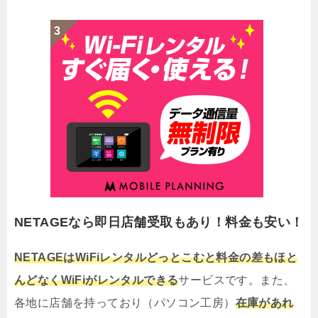
NETAGEなら即日店舗受取もあり！料金も安い！
NETAGEはWiFiレンタルどっとこむと料金の差もほと
んどなくWiFiがレンタルできる
サービスです。また、
各地に店舗を持っており（パソコン工房）
在庫があれ