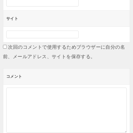
サイト
次回のコメントで使用するためブラウザーに自分の名
前、メールアドレス、サイトを保存する。
コメント