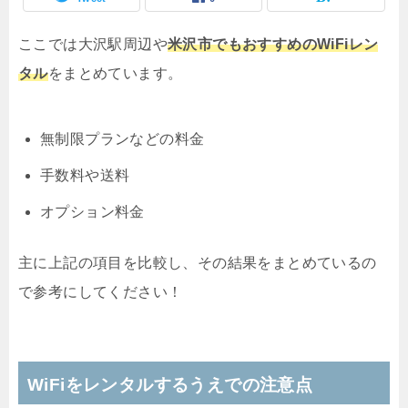
ここでは大沢駅周辺や
米沢市でもおすすめのWiFiレン
タル
をまとめています。
無制限プランなどの料金
手数料や送料
オプション料金
主に上記の項目を比較し、その結果をまとめているの
で参考にしてください！
WiFiをレンタルするうえでの注意点