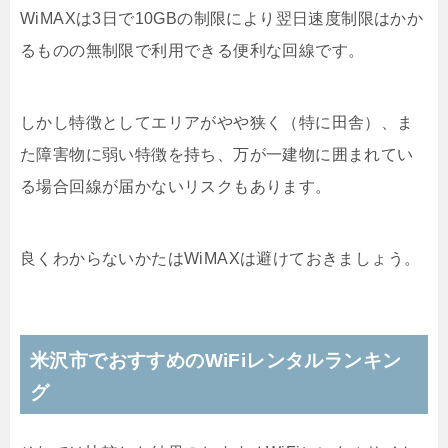
WiMAXは3日で10GBの制限により翌日速度制限はかか
るものの無制限で利用できる便利な回線です。
しかし特徴としてエリアがやや狭く（特に田舎）、ま
た障害物に弱い特徴を持ち、万が一建物に囲まれてい
る場合回線が届かないリスクもあります。
良くわからないかたはWiMAXは避けておきましょう。
米沢市でおすすめのWiFiレンタルランキン
グ