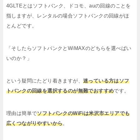
4GLTEとはソフトバンク、ドコモ、auの回線のことを
指しますが、レンタルの場合ソフトバンクの回線がほ
とんどです。
「そしたらソフトバンクとWiMAXのどちらを選べばい
いのか？」
という疑問にたどり着きますが、
迷っている方はソフ
トバンクの回線を選択するのが無難でおすすめ
です。
理由は簡単で
ソフトバンクのWiFiは米沢市エリアでも
広くつながりやすいから
。