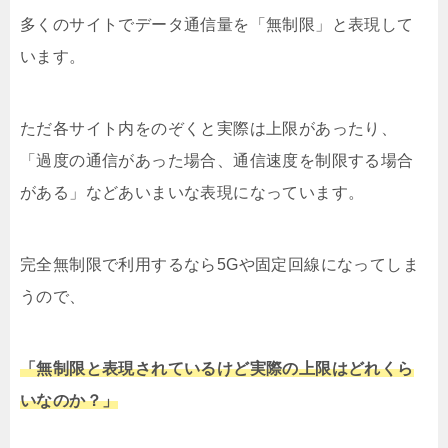
多くのサイトでデータ通信量を「無制限」と表現して
います。
ただ各サイト内をのぞくと実際は上限があったり、
「過度の通信があった場合、通信速度を制限する場合
がある」などあいまいな表現になっています。
完全無制限で利用するなら5Gや固定回線になってしま
うので、
「無制限と表現されているけど実際の上限はどれくら
いなのか？」