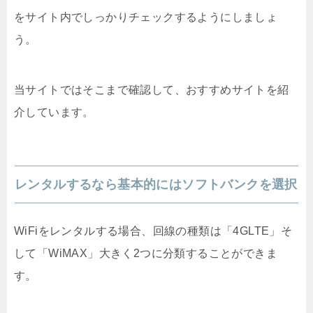
をサイト内でしっかりチェックするようにしましょ
う。
当サイトではそこまで確認して、おすすめサイトを紹
介しています。
レンタルするなら基本的にはソフトバンクを選択
WiFiをレンタルする場合、回線の種類は「4GLTE」そ
して「WiMAX」大きく2つに分類することができま
す。