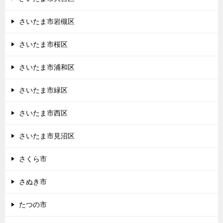
さいたま市岩槻区
さいたま市桜区
さいたま市浦和区
さいたま市緑区
さいたま市西区
さいたま市見沼区
さくら市
さぬき市
たつの市