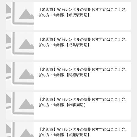
【米沢市】WiFiレンタルの短期おすすめはここ！急
ぎの方・無制限【米沢駅周辺】
【米沢市】WiFiレンタルの短期おすすめはここ！急
ぎの方・無制限【成島駅周辺】
【米沢市】WiFiレンタルの短期おすすめはここ！急
ぎの方・無制限【関根駅周辺】
【米沢市】WiFiレンタルの短期おすすめはここ！急
ぎの方・無制限【峠駅周辺】
【米沢市】WiFiレンタルの短期おすすめはここ！急
ぎの方・無制限【置賜駅周辺】