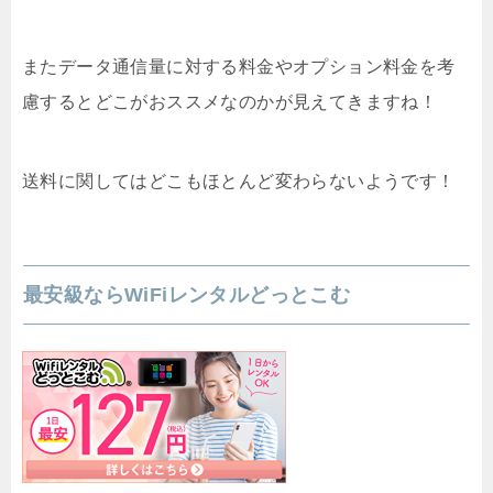
またデータ通信量に対する料金やオプション料金を考
慮するとどこがおススメなのかが見えてきますね！
送料に関してはどこもほとんど変わらないようです！
最安級ならWiFiレンタルどっとこむ