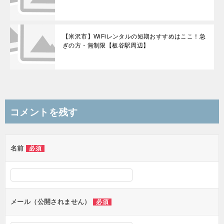
【米沢市】WiFiレンタルの短期おすすめはここ！急
ぎの方・無制限【板谷駅周辺】
コメントを残す
名前
必須
メール（公開されません）
必須