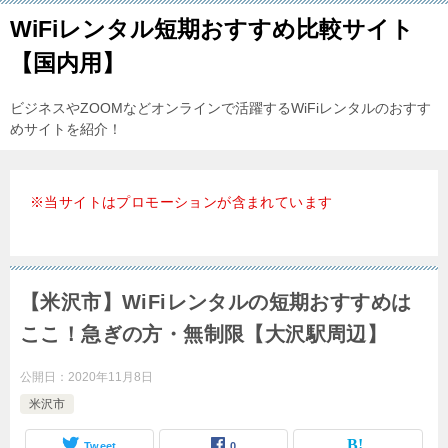
WiFiレンタル短期おすすめ比較サイト
【国内用】
ビジネスやZOOMなどオンラインで活躍するWiFiレンタルのおすす
めサイトを紹介！
※当サイトはプロモーションが含まれています
【米沢市】WiFiレンタルの短期おすすめは
ここ！急ぎの方・無制限【大沢駅周辺】
公開日：
2020年11月8日
米沢市
Tweet
0