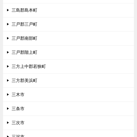
三島郡島本町
三戸郡三戸町
三戸郡南部町
三戸郡階上町
三方上中郡若狭町
三方郡美浜町
三木市
三条市
三次市
三沢市