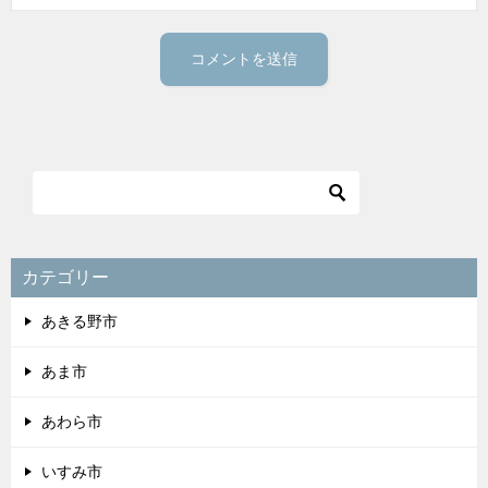
カテゴリー
あきる野市
あま市
あわら市
いすみ市