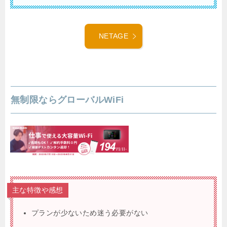
NETAGE
無制限ならグローバルWiFi
主な特徴や感想
プランが少ないため迷う必要がない