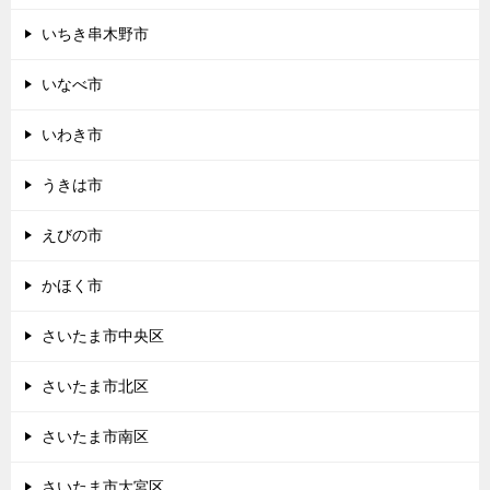
いちき串木野市
いなべ市
いわき市
うきは市
えびの市
かほく市
さいたま市中央区
さいたま市北区
さいたま市南区
さいたま市大宮区