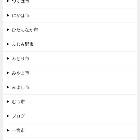
つくば市
にかほ市
ひたちなか市
ふじみ野市
みどり市
みやま市
みよし市
むつ市
ブログ
一宮市