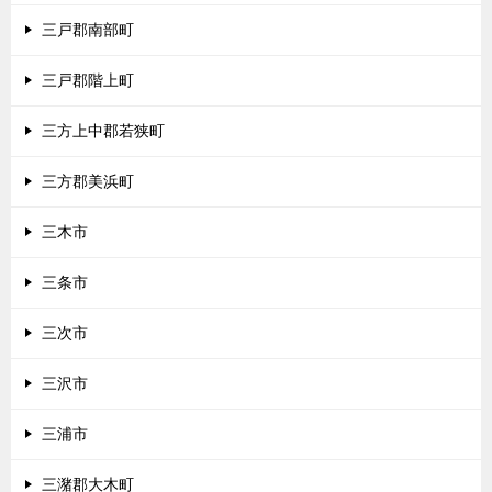
三戸郡南部町
三戸郡階上町
三方上中郡若狭町
三方郡美浜町
三木市
三条市
三次市
三沢市
三浦市
三潴郡大木町