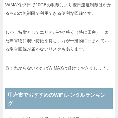
WiMAXは3日で10GBの制限により翌日速度制限はかか
るものの無制限で利用できる便利な回線です。
しかし特徴としてエリアがやや狭く（特に田舎）、ま
た障害物に弱い特徴を持ち、万が一建物に囲まれてい
る場合回線が届かないリスクもあります。
良くわからないかたはWiMAXは避けておきましょう。
甲府市でおすすめのWiFiレンタルランキン
グ