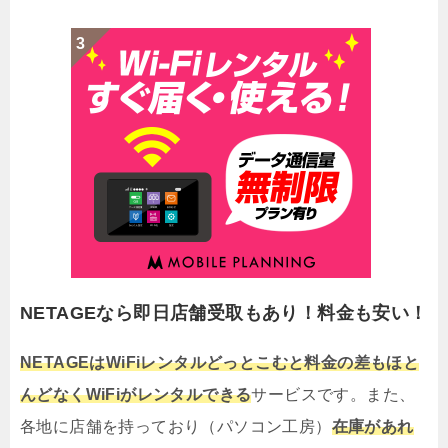
NETAGEなら即日店舗受取もあり！料金も安い！
NETAGEはWiFiレンタルどっとこむと料金の差もほと
んどなくWiFiがレンタルできる
サービスです。また、
各地に店舗を持っており（パソコン工房）
在庫があれ