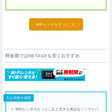
WiFiレンタルどっとこむ
料金面ではNETAGEも安くおすすめ
主な特徴や感想
WiFiレンタルどっとこむと大きな差はなくソフトバ