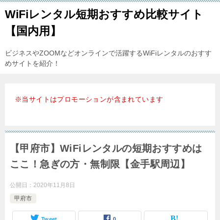
WiFiレンタル短期おすすめ比較サイト
【国内用】
ビジネスやZOOMなどオンラインで活躍するWiFiレンタルのおすす
めサイトを紹介！
※当サイトはプロモーションが含まれています
【甲府市】WiFiレンタルの短期おすすめは
ここ！急ぎの方・無制限【金手駅周辺】
公開日：
2020年11月8日
甲府市
Tweet
0