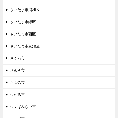
さいたま市浦和区
さいたま市緑区
さいたま市西区
さいたま市見沼区
さくら市
さぬき市
たつの市
つがる市
つくばみらい市