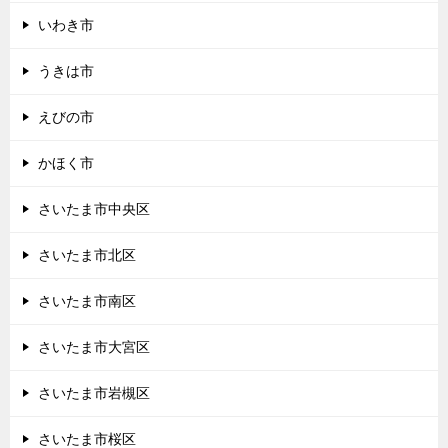
いわき市
うきは市
えびの市
かほく市
さいたま市中央区
さいたま市北区
さいたま市南区
さいたま市大宮区
さいたま市岩槻区
さいたま市桜区