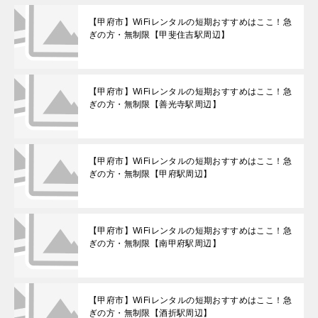
【甲府市】WiFiレンタルの短期おすすめはここ！急
ぎの方・無制限【甲斐住吉駅周辺】
【甲府市】WiFiレンタルの短期おすすめはここ！急
ぎの方・無制限【善光寺駅周辺】
【甲府市】WiFiレンタルの短期おすすめはここ！急
ぎの方・無制限【甲府駅周辺】
【甲府市】WiFiレンタルの短期おすすめはここ！急
ぎの方・無制限【南甲府駅周辺】
【甲府市】WiFiレンタルの短期おすすめはここ！急
ぎの方・無制限【酒折駅周辺】