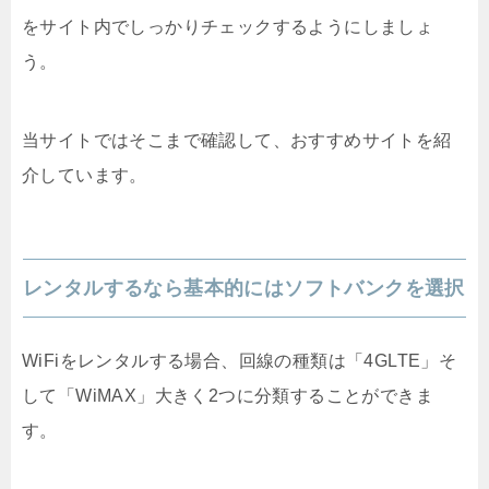
をサイト内でしっかりチェックするようにしましょ
う。
当サイトではそこまで確認して、おすすめサイトを紹
介しています。
レンタルするなら基本的にはソフトバンクを選択
WiFiをレンタルする場合、回線の種類は「4GLTE」そ
して「WiMAX」大きく2つに分類することができま
す。