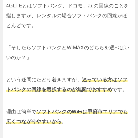
4GLTEとはソフトバンク、ドコモ、auの回線のことを
指しますが、レンタルの場合ソフトバンクの回線がほ
とんどです。
「そしたらソフトバンクとWiMAXのどちらを選べばい
いのか？」
という疑問にたどり着きますが、
迷っている方はソフ
トバンクの回線を選択するのが無難でおすすめ
です。
理由は簡単で
ソフトバンクのWiFiは甲府市エリアでも
広くつながりやすいから
。