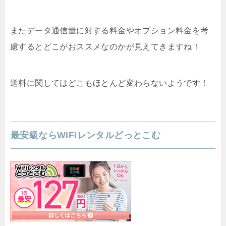
またデータ通信量に対する料金やオプション料金を考
慮するとどこがおススメなのかが見えてきますね！
送料に関してはどこもほとんど変わらないようです！
最安級ならWiFiレンタルどっとこむ