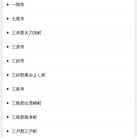
一関市
七尾市
三井郡大刀洗町
三原市
三好市
三好郡東みよし町
三島市
三島郡出雲崎町
三島郡島本町
三戸郡三戸町