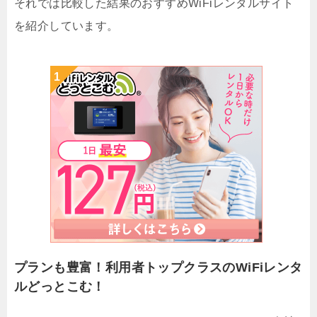
それでは比較した結果のおすすめWiFiレンタルサイト
を紹介しています。
プランも豊富！利用者トップクラスのWiFiレンタ
ルどっとこむ！