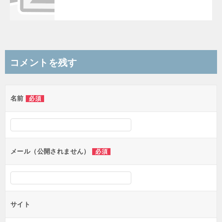
コメントを残す
名前
必須
メール（公開されません）
必須
サイト