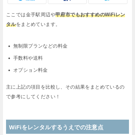
ここでは金手駅周辺や
甲府市でもおすすめのWiFiレン
タル
をまとめています。
無制限プランなどの料金
手数料や送料
オプション料金
主に上記の項目を比較し、その結果をまとめているの
で参考にしてください！
WiFiをレンタルするうえでの注意点