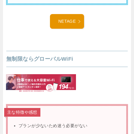
NETAGE
無制限ならグローバルWiFi
主な特徴や感想
プランが少ないため迷う必要がない