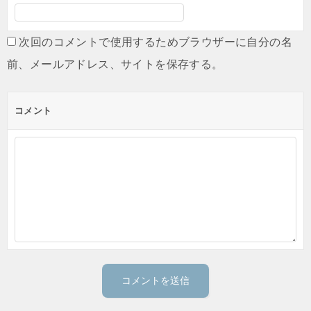
次回のコメントで使用するためブラウザーに自分の名
前、メールアドレス、サイトを保存する。
コメント