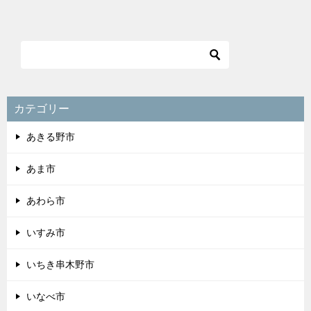
カテゴリー
あきる野市
あま市
あわら市
いすみ市
いちき串木野市
いなべ市