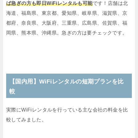
ば急ぎの方も即日WiFiレンタルも可能
です！店舗は北
海道、福島県、東京都、愛知県、岐阜県、滋賀県、京
都府、奈良県、大阪府、三重県、広島県、佐賀県、福
岡県、熊本県、沖縄県。急ぎの方は要チェックです。
【国内用】WiFiレンタルの短期プランを比
較
実際にWiFiレンタルを行っている主な会社の料金を比
較してみました。