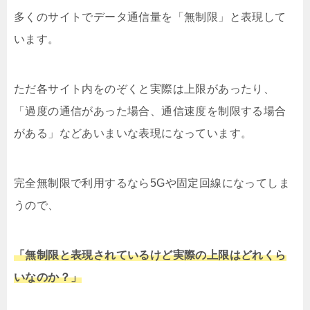
多くのサイトでデータ通信量を「無制限」と表現して
います。
ただ各サイト内をのぞくと実際は上限があったり、
「過度の通信があった場合、通信速度を制限する場合
がある」などあいまいな表現になっています。
完全無制限で利用するなら5Gや固定回線になってしま
うので、
「無制限と表現されているけど実際の上限はどれくら
いなのか？」