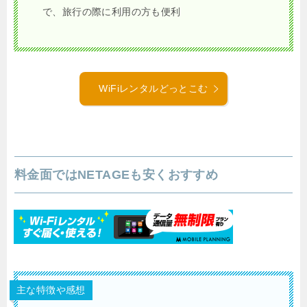
で、旅行の際に利用の方も便利
WiFiレンタルどっとこむ
料金面ではNETAGEも安くおすすめ
主な特徴や感想