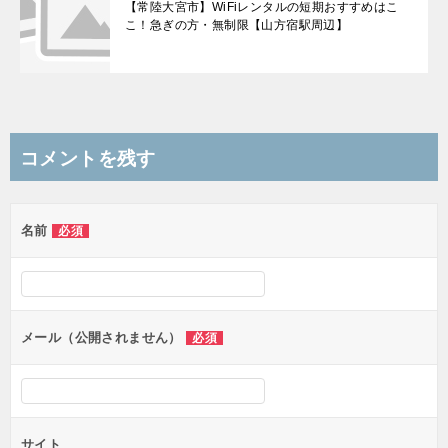
【常陸大宮市】WiFiレンタルの短期おすすめはこ
こ！急ぎの方・無制限【山方宿駅周辺】
コメントを残す
名前
必須
メール（公開されません）
必須
サイト