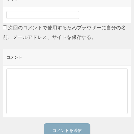
次回のコメントで使用するためブラウザーに自分の名
前、メールアドレス、サイトを保存する。
コメント