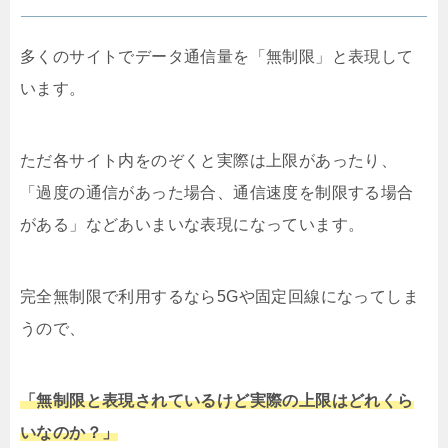
多くのサイトでデータ通信量を「無制限」と表現して
います。
ただ各サイト内をのぞくと実際は上限があったり、
「過度の通信があった場合、通信速度を制限する場合
がある」などあいまいな表現になっています。
完全無制限で利用するなら5Gや固定回線になってしま
うので、
「無制限と表現されているけど実際の上限はどれくら
いなのか？」