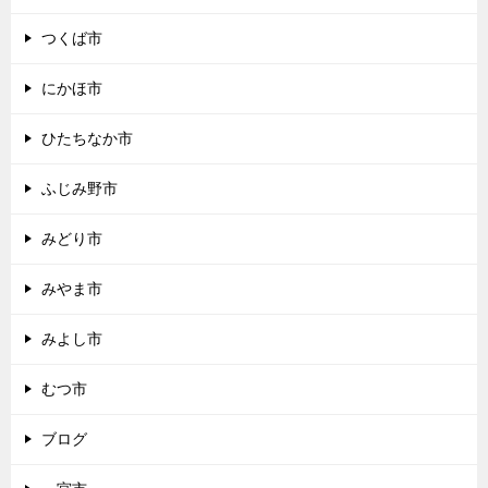
つくば市
にかほ市
ひたちなか市
ふじみ野市
みどり市
みやま市
みよし市
むつ市
ブログ