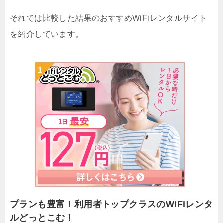
それでは比較した結果のおすすめWiFiレンタルサイト
を紹介しています。
プランも豊富！利用者トップクラスのWiFiレンタ
ルどっとこむ！