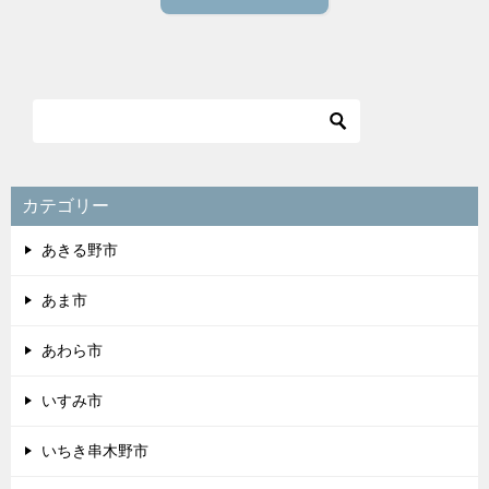
カテゴリー
あきる野市
あま市
あわら市
いすみ市
いちき串木野市