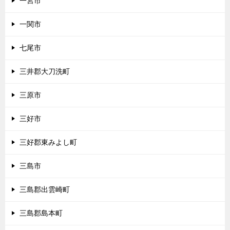
一宮市
一関市
七尾市
三井郡大刀洗町
三原市
三好市
三好郡東みよし町
三島市
三島郡出雲崎町
三島郡島本町