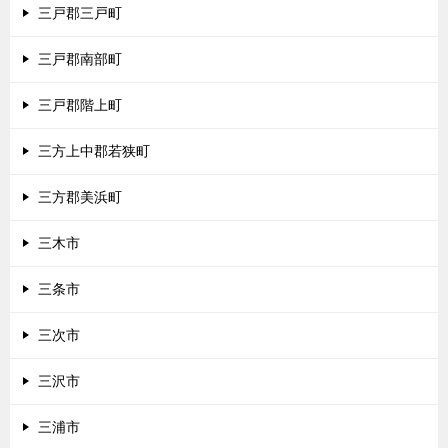
三戸郡三戸町
三戸郡南部町
三戸郡階上町
三方上中郡若狭町
三方郡美浜町
三木市
三条市
三次市
三沢市
三浦市