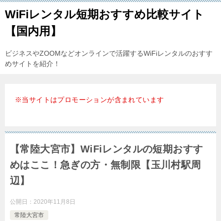
WiFiレンタル短期おすすめ比較サイト
【国内用】
ビジネスやZOOMなどオンラインで活躍するWiFiレンタルのおすす
めサイトを紹介！
※当サイトはプロモーションが含まれています
【常陸大宮市】WiFiレンタルの短期おすす
めはここ！急ぎの方・無制限【玉川村駅周
辺】
公開日：
2020年11月8日
常陸大宮市