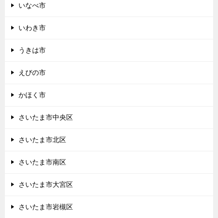
いなべ市
いわき市
うきは市
えびの市
かほく市
さいたま市中央区
さいたま市北区
さいたま市南区
さいたま市大宮区
さいたま市岩槻区