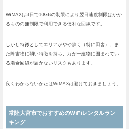
WiMAXは3日で10GBの制限により翌日速度制限はかか
るものの無制限で利用できる便利な回線です。
しかし特徴としてエリアがやや狭く（特に田舎）、ま
た障害物に弱い特徴を持ち、万が一建物に囲まれてい
る場合回線が届かないリスクもあります。
良くわからないかたはWiMAXは避けておきましょう。
常陸大宮市でおすすめのWiFiレンタルラン
キング