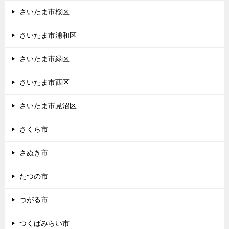
さいたま市桜区
さいたま市浦和区
さいたま市緑区
さいたま市西区
さいたま市見沼区
さくら市
さぬき市
たつの市
つがる市
つくばみらい市