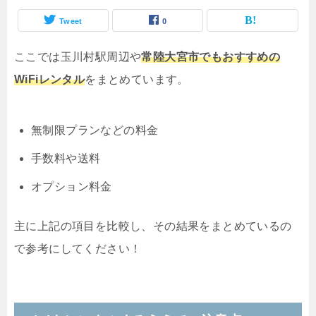
Tweet
0
ここでは玉川村駅周辺や
常陸大宮市でもおすすめの
WiFiレンタル
をまとめています。
無制限プランなどの料金
手数料や送料
オプション料金
主に上記の項目を比較し、その結果をまとめているの
で参考にしてください！