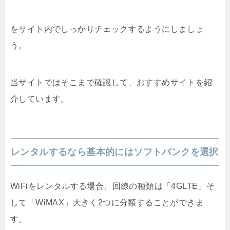
をサイト内でしっかりチェックするようにしましょ
う。
当サイトではそこまで確認して、おすすめサイトを紹
介しています。
レンタルするなら基本的にはソフトバンクを選択
WiFiをレンタルする場合、回線の種類は「4GLTE」そ
して「WiMAX」大きく2つに分類することができま
す。