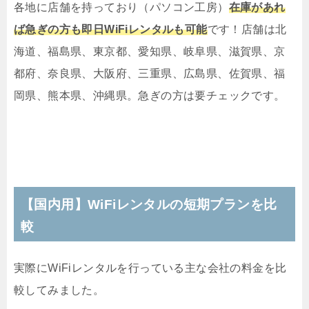
各地に店舗を持っており（パソコン工房）
在庫があれ
ば急ぎの方も即日WiFiレンタルも可能
です！店舗は北
海道、福島県、東京都、愛知県、岐阜県、滋賀県、京
都府、奈良県、大阪府、三重県、広島県、佐賀県、福
岡県、熊本県、沖縄県。急ぎの方は要チェックです。
【国内用】WiFiレンタルの短期プランを比
較
実際にWiFiレンタルを行っている主な会社の料金を比
較してみました。