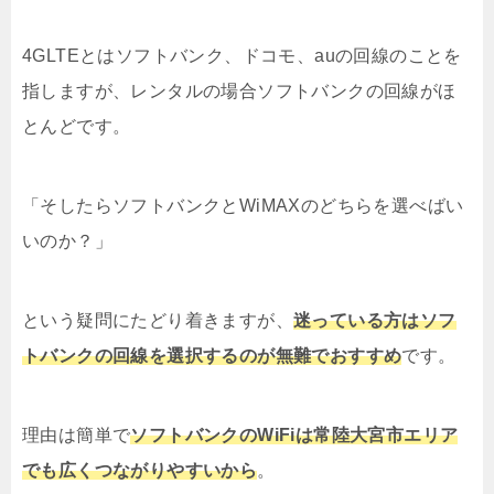
4GLTEとはソフトバンク、ドコモ、auの回線のことを
指しますが、レンタルの場合ソフトバンクの回線がほ
とんどです。
「そしたらソフトバンクとWiMAXのどちらを選べばい
いのか？」
という疑問にたどり着きますが、
迷っている方はソフ
トバンクの回線を選択するのが無難でおすすめ
です。
理由は簡単で
ソフトバンクのWiFiは常陸大宮市エリア
でも広くつながりやすいから
。