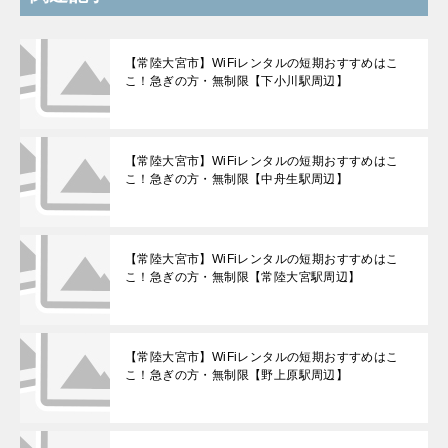
【常陸大宮市】WiFiレンタルの短期おすすめはこ
こ！急ぎの方・無制限【下小川駅周辺】
【常陸大宮市】WiFiレンタルの短期おすすめはこ
こ！急ぎの方・無制限【中舟生駅周辺】
【常陸大宮市】WiFiレンタルの短期おすすめはこ
こ！急ぎの方・無制限【常陸大宮駅周辺】
【常陸大宮市】WiFiレンタルの短期おすすめはこ
こ！急ぎの方・無制限【野上原駅周辺】