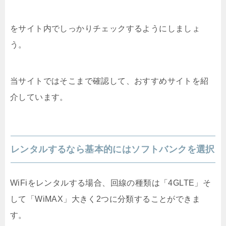
をサイト内でしっかりチェックするようにしましょ
う。
当サイトではそこまで確認して、おすすめサイトを紹
介しています。
レンタルするなら基本的にはソフトバンクを選択
WiFiをレンタルする場合、回線の種類は「4GLTE」そ
して「WiMAX」大きく2つに分類することができま
す。