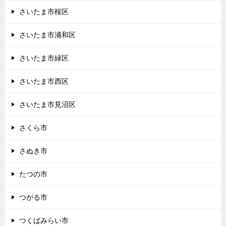
さいたま市桜区
さいたま市浦和区
さいたま市緑区
さいたま市西区
さいたま市見沼区
さくら市
さぬき市
たつの市
つがる市
つくばみらい市