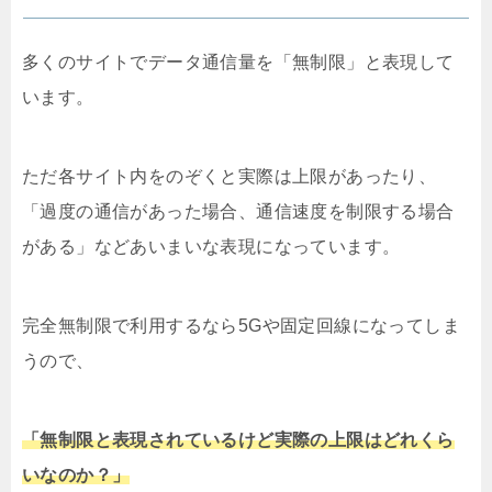
多くのサイトでデータ通信量を「無制限」と表現して
います。
ただ各サイト内をのぞくと実際は上限があったり、
「過度の通信があった場合、通信速度を制限する場合
がある」などあいまいな表現になっています。
完全無制限で利用するなら5Gや固定回線になってしま
うので、
「無制限と表現されているけど実際の上限はどれくら
いなのか？」