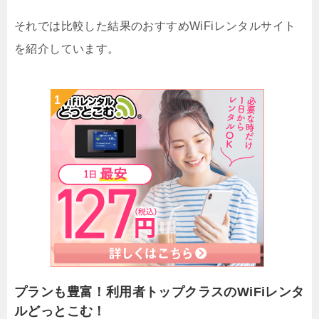
それでは比較した結果のおすすめWiFiレンタルサイト
を紹介しています。
プランも豊富！利用者トップクラスのWiFiレンタ
ルどっとこむ！