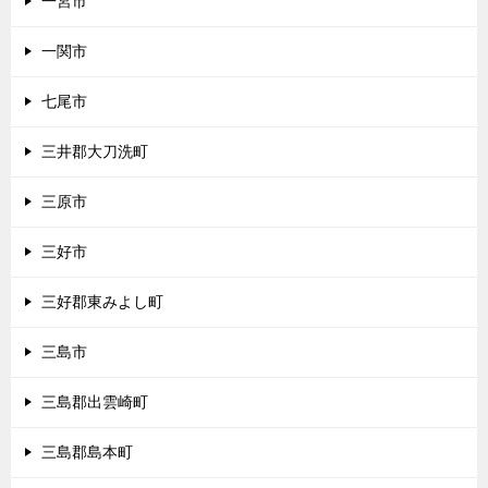
一宮市
一関市
七尾市
三井郡大刀洗町
三原市
三好市
三好郡東みよし町
三島市
三島郡出雲崎町
三島郡島本町