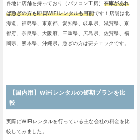
各地に店舗を持っており（パソコン工房）
在庫があれ
ば急ぎの方も即日WiFiレンタルも可能
です！店舗は北
海道、福島県、東京都、愛知県、岐阜県、滋賀県、京
都府、奈良県、大阪府、三重県、広島県、佐賀県、福
岡県、熊本県、沖縄県。急ぎの方は要チェックです。
【国内用】WiFiレンタルの短期プランを比
較
実際にWiFiレンタルを行っている主な会社の料金を比
較してみました。