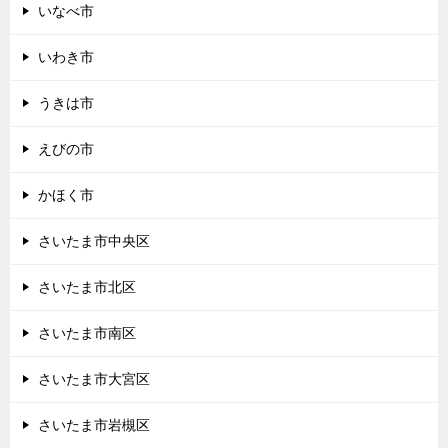
いなべ市
いわき市
うきは市
えびの市
かほく市
さいたま市中央区
さいたま市北区
さいたま市南区
さいたま市大宮区
さいたま市岩槻区