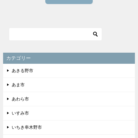
カテゴリー
あきる野市
あま市
あわら市
いすみ市
いちき串木野市