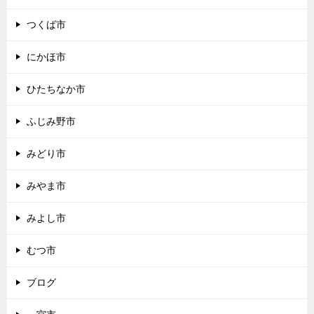
つくば市
にかほ市
ひたちなか市
ふじみ野市
みどり市
みやま市
みよし市
むつ市
ブログ