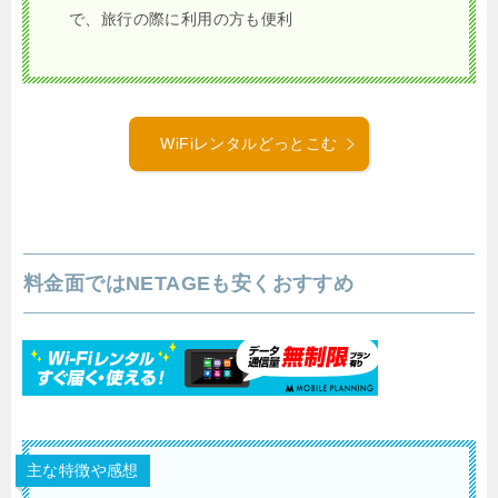
で、旅行の際に利用の方も便利
WiFiレンタルどっとこむ
料金面ではNETAGEも安くおすすめ
主な特徴や感想