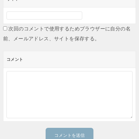
次回のコメントで使用するためブラウザーに自分の名
前、メールアドレス、サイトを保存する。
コメント