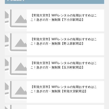
【常陸大宮市】WiFiレンタルの短期おすすめはこ
こ！急ぎの方・無制限【下小川駅周辺】
【常陸大宮市】WiFiレンタルの短期おすすめはこ
こ！急ぎの方・無制限【野上原駅周辺】
【常陸大宮市】WiFiレンタルの短期おすすめはこ
こ！急ぎの方・無制限【玉川村駅周辺】
【常陸大宮市】WiFiレンタルの短期おすすめはこ
こ！急ぎの方・無制限【常陸大宮駅周辺】