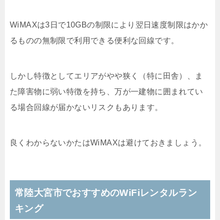
WiMAXは3日で10GBの制限により翌日速度制限はかか
るものの無制限で利用できる便利な回線です。
しかし特徴としてエリアがやや狭く（特に田舎）、ま
た障害物に弱い特徴を持ち、万が一建物に囲まれてい
る場合回線が届かないリスクもあります。
良くわからないかたはWiMAXは避けておきましょう。
常陸大宮市でおすすめのWiFiレンタルラン
キング