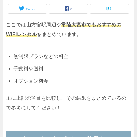
Tweet
0
ここでは山方宿駅周辺や
常陸大宮市でもおすすめの
WiFiレンタル
をまとめています。
無制限プランなどの料金
手数料や送料
オプション料金
主に上記の項目を比較し、その結果をまとめているの
で参考にしてください！