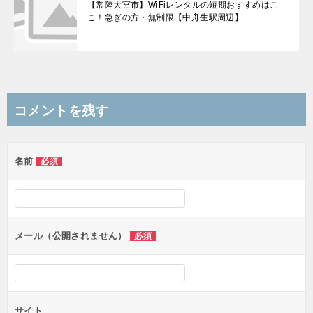
【常陸大宮市】WiFiレンタルの短期おすすめはこ
こ！急ぎの方・無制限【中舟生駅周辺】
コメントを残す
名前
必須
メール（公開されません）
必須
サイト