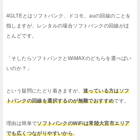
4GLTEとはソフトバンク、ドコモ、auの回線のことを
指しますが、レンタルの場合ソフトバンクの回線がほ
とんどです。
「そしたらソフトバンクとWiMAXのどちらを選べばい
いのか？」
という疑問にたどり着きますが、
迷っている方はソフ
トバンクの回線を選択するのが無難でおすすめ
です。
理由は簡単で
ソフトバンクのWiFiは常陸大宮市エリア
でも広くつながりやすいから
。