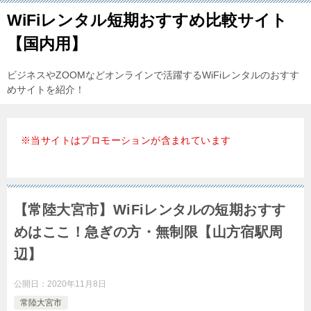
WiFiレンタル短期おすすめ比較サイト
【国内用】
ビジネスやZOOMなどオンラインで活躍するWiFiレンタルのおすす
めサイトを紹介！
※当サイトはプロモーションが含まれています
【常陸大宮市】WiFiレンタルの短期おすす
めはここ！急ぎの方・無制限【山方宿駅周
辺】
公開日：
2020年11月8日
常陸大宮市