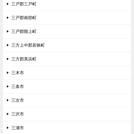
三戸郡三戸町
三戸郡南部町
三戸郡階上町
三方上中郡若狭町
三方郡美浜町
三木市
三条市
三次市
三沢市
三浦市