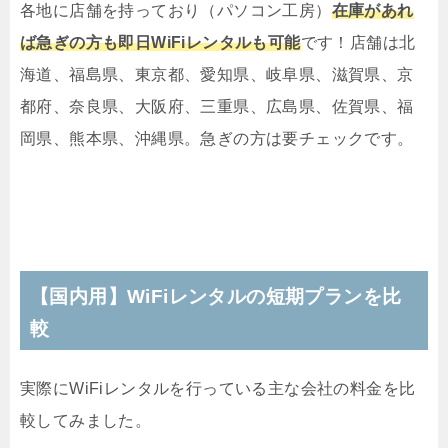
各地に店舗を持っており（パソコン工房）
在庫があれ
ば急ぎの方も即日WiFiレンタルも可能
です！店舗は北
海道、福島県、東京都、愛知県、岐阜県、滋賀県、京
都府、奈良県、大阪府、三重県、広島県、佐賀県、福
岡県、熊本県、沖縄県。急ぎの方は要チェックです。
【国内用】WiFiレンタルの短期プランを比
較
実際にWiFiレンタルを行っている主な会社の料金を比
較してみました。