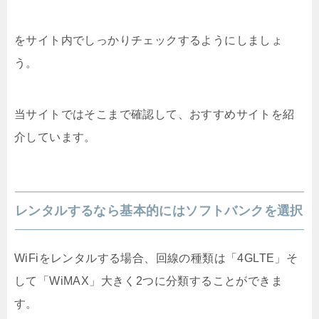
をサイト内でしっかりチェックするようにしましょ
う。
当サイトではそこまで確認して、おすすめサイトを紹
介しています。
レンタルするなら基本的にはソフトバンクを選択
WiFiをレンタルする場合、回線の種類は「4GLTE」そ
して「WiMAX」大きく2つに分類することができま
す。