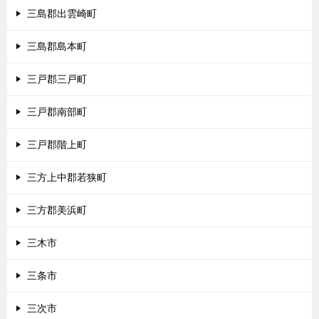
三島郡出雲崎町
三島郡島本町
三戸郡三戸町
三戸郡南部町
三戸郡階上町
三方上中郡若狭町
三方郡美浜町
三木市
三条市
三次市