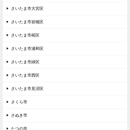
さいたま市大宮区
さいたま市岩槻区
さいたま市桜区
さいたま市浦和区
さいたま市緑区
さいたま市西区
さいたま市見沼区
さくら市
さぬき市
たつの市