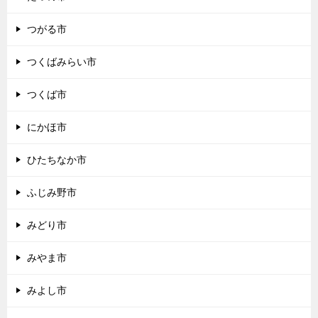
つがる市
つくばみらい市
つくば市
にかほ市
ひたちなか市
ふじみ野市
みどり市
みやま市
みよし市