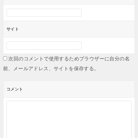
サイト
次回のコメントで使用するためブラウザーに自分の名
前、メールアドレス、サイトを保存する。
コメント