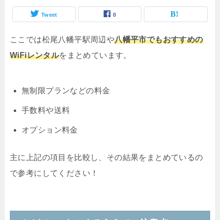
Tweet
0
ここでは松尾八幡平駅周辺や
八幡平市でもおすすめの
WiFiレンタル
をまとめています。
無制限プランなどの料金
手数料や送料
オプション料金
主に上記の項目を比較し、その結果をまとめているの
で参考にしてください！