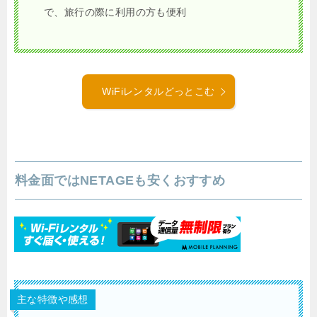
で、旅行の際に利用の方も便利
WiFiレンタルどっとこむ
料金面ではNETAGEも安くおすすめ
主な特徴や感想