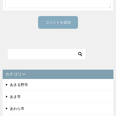
カテゴリー
あきる野市
あま市
あわら市