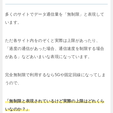
多くのサイトでデータ通信量を「無制限」と表現して
います。
ただ各サイト内をのぞくと実際は上限があったり、
「過度の通信があった場合、通信速度を制限する場合
がある」などあいまいな表現になっています。
完全無制限で利用するなら5Gや固定回線になってしま
うので、
「無制限と表現されているけど実際の上限はどれくら
いなのか？」