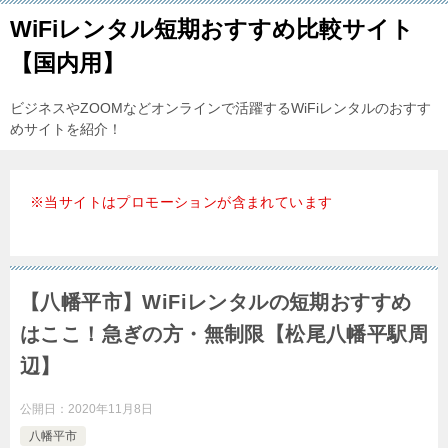
WiFiレンタル短期おすすめ比較サイト
【国内用】
ビジネスやZOOMなどオンラインで活躍するWiFiレンタルのおすす
めサイトを紹介！
※当サイトはプロモーションが含まれています
【八幡平市】WiFiレンタルの短期おすすめ
はここ！急ぎの方・無制限【松尾八幡平駅周
辺】
公開日：
2020年11月8日
八幡平市