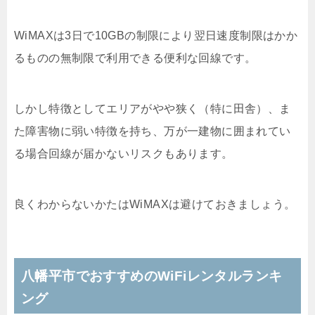
WiMAXは3日で10GBの制限により翌日速度制限はかか
るものの無制限で利用できる便利な回線です。
しかし特徴としてエリアがやや狭く（特に田舎）、ま
た障害物に弱い特徴を持ち、万が一建物に囲まれてい
る場合回線が届かないリスクもあります。
良くわからないかたはWiMAXは避けておきましょう。
八幡平市でおすすめのWiFiレンタルランキ
ング