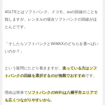
4GLTEとはソフトバンク、ドコモ、auの回線のことを
指しますが、レンタルの場合ソフトバンクの回線がほ
とんどです。
「そしたらソフトバンクとWiMAXのどちらを選べばい
いのか？」
という疑問にたどり着きますが、
迷っている方はソフ
トバンクの回線を選択するのが無難でおすすめ
です。
理由は簡単で
ソフトバンクのWiFiは八幡平市エリアで
も広くつながりやすいから
。