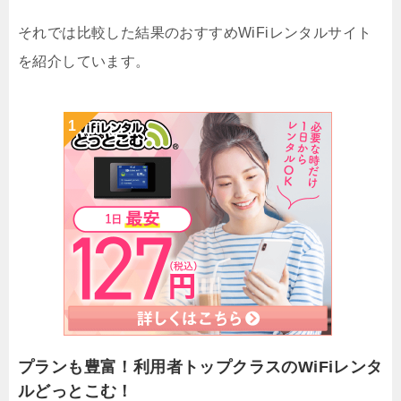
それでは比較した結果のおすすめWiFiレンタルサイト
を紹介しています。
プランも豊富！利用者トップクラスのWiFiレンタ
ルどっとこむ！