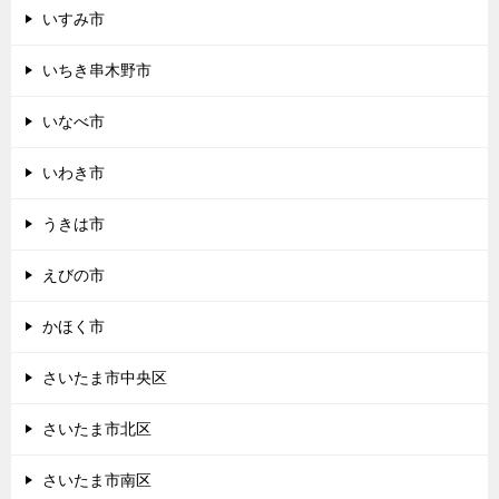
いすみ市
いちき串木野市
いなべ市
いわき市
うきは市
えびの市
かほく市
さいたま市中央区
さいたま市北区
さいたま市南区