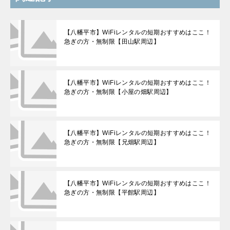
【八幡平市】WiFiレンタルの短期おすすめはここ！
急ぎの方・無制限【田山駅周辺】
【八幡平市】WiFiレンタルの短期おすすめはここ！
急ぎの方・無制限【小屋の畑駅周辺】
【八幡平市】WiFiレンタルの短期おすすめはここ！
急ぎの方・無制限【兄畑駅周辺】
【八幡平市】WiFiレンタルの短期おすすめはここ！
急ぎの方・無制限【平館駅周辺】