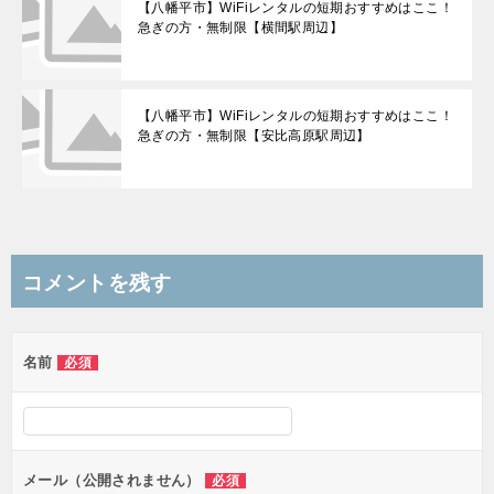
【八幡平市】WiFiレンタルの短期おすすめはここ！
急ぎの方・無制限【横間駅周辺】
【八幡平市】WiFiレンタルの短期おすすめはここ！
急ぎの方・無制限【安比高原駅周辺】
コメントを残す
名前
必須
メール（公開されません）
必須